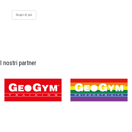
Scopri di più
I nostri partner