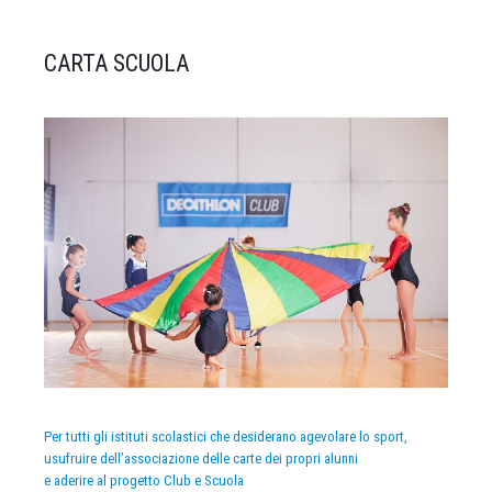
CARTA SCUOLA
Per tutti gli istituti scolastici che desiderano agevolare lo sport,
usufruire dell’associazione delle carte dei propri alunni
e aderire al progetto Club e Scuola