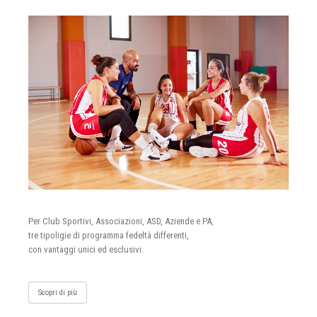
Per Club Sportivi, Associazioni, ASD, Aziende e PA,
tre tipoligie di programma fedeltà differenti,
con vantaggi unici ed esclusivi.
Scopri di più