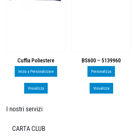
Cuffia Poliestere
BS600 – 5139960
Inizia a Personalizzare
Personalizza
Visualizza
Visualizza
I nostri servizi
CARTA CLUB