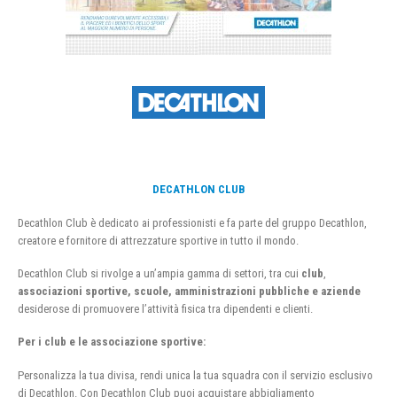
DECATHLON CLUB
Decathlon Club è dedicato ai professionisti e fa parte del gruppo Decathlon,
creatore e fornitore di attrezzature sportive in tutto il mondo.
Decathlon Club si rivolge a un’ampia gamma di settori, tra cui
club
,
associazioni sportive, scuole, amministrazioni pubbliche e aziende
desiderose di promuovere l’attività fisica tra dipendenti e clienti.
Per i club e le associazione sportive:
Personalizza la tua divisa, rendi unica la tua squadra con il servizio esclusivo
di Decathlon. Con Decathlon Club puoi acquistare abbigliamento