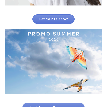
Personalizza lo sport