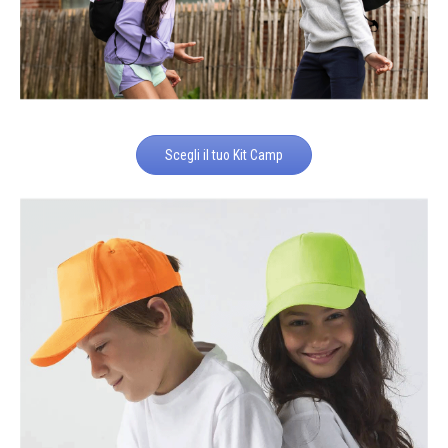
Scegli il tuo Kit Camp