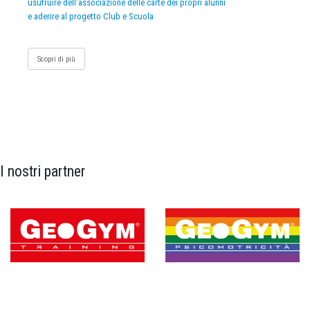
usufruire dell’associazione delle carte dei propri alunni
e aderire al progetto Club e Scuola
Scopri di più
I nostri partner