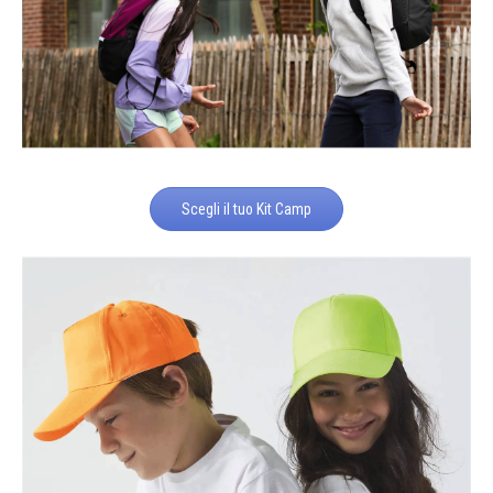
Scegli il tuo Kit Camp