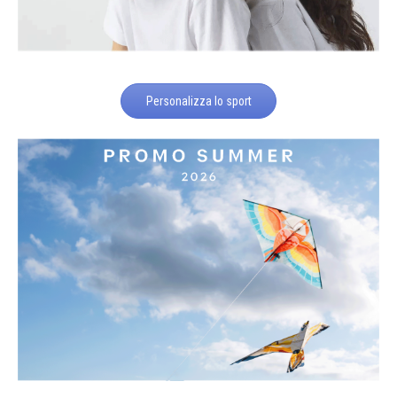
Personalizza lo sport