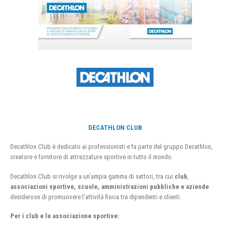
DECATHLON CLUB
Decathlon Club è dedicato ai professionisti e fa parte del gruppo Decathlon,
creatore e fornitore di attrezzature sportive in tutto il mondo.
Decathlon Club si rivolge a un’ampia gamma di settori, tra cui
club
,
associazioni sportive, scuole, amministrazioni pubbliche e aziende
desiderose di promuovere l’attività fisica tra dipendenti e clienti.
Per i club e le associazione sportive: