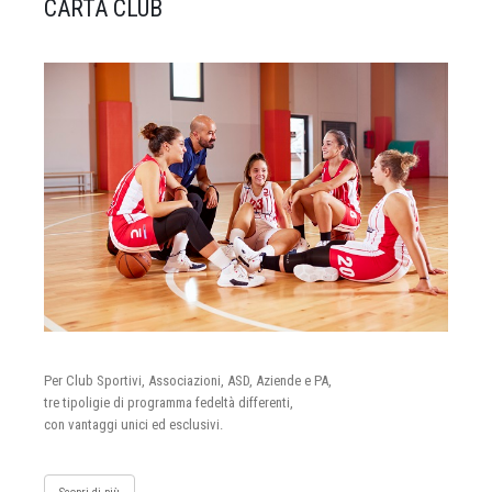
CARTA CLUB
Per Club Sportivi, Associazioni, ASD, Aziende e PA,
tre tipoligie di programma fedeltà differenti,
con vantaggi unici ed esclusivi.