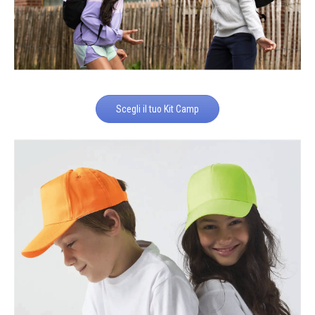
Scegli il tuo Kit Camp