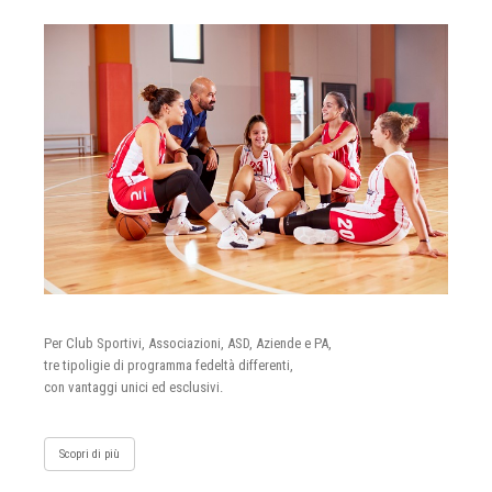
Per Club Sportivi, Associazioni, ASD, Aziende e PA,
tre tipoligie di programma fedeltà differenti,
con vantaggi unici ed esclusivi.
Scopri di più