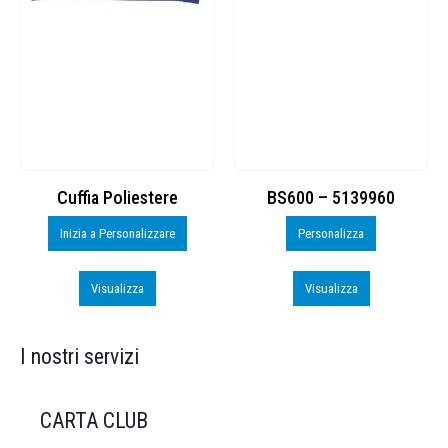
Cuffia Poliestere
BS600 – 5139960
Inizia a Personalizzare
Personalizza
Visualizza
Visualizza
I nostri servizi
CARTA CLUB