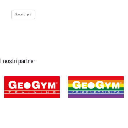
Scopri di più
I nostri partner