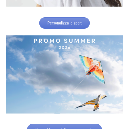
Personalizza lo sport