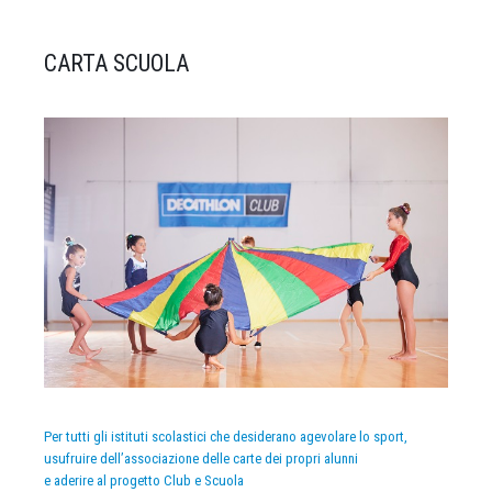
CARTA SCUOLA
Per tutti gli istituti scolastici che desiderano agevolare lo sport,
usufruire dell’associazione delle carte dei propri alunni
e aderire al progetto Club e Scuola