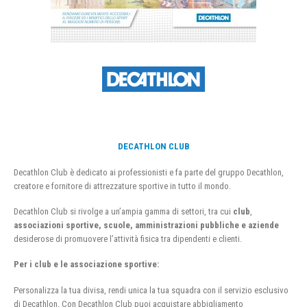
DECATHLON CLUB
Decathlon Club è dedicato ai professionisti e fa parte del gruppo Decathlon,
creatore e fornitore di attrezzature sportive in tutto il mondo.
Decathlon Club si rivolge a un’ampia gamma di settori, tra cui
club
,
associazioni sportive, scuole, amministrazioni pubbliche e aziende
desiderose di promuovere l’attività fisica tra dipendenti e clienti.
Per i club e le associazione sportive:
Personalizza la tua divisa, rendi unica la tua squadra con il servizio esclusivo
di Decathlon. Con Decathlon Club puoi acquistare abbigliamento