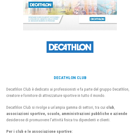
DECATHLON CLUB
Decathlon Club è dedicato ai professionisti e fa parte del gruppo Decathlon,
creatore e fornitore di attrezzature sportive in tutto il mondo.
Decathlon Club si rivolge a un’ampia gamma di settori, tra cui
club
,
associazioni sportive, scuole, amministrazioni pubbliche e aziende
desiderose di promuovere l’attività fisica tra dipendenti e clienti.
Per i club e le associazione sportive: