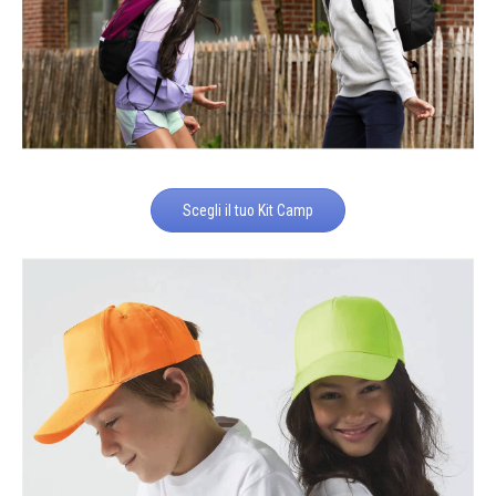
Scegli il tuo Kit Camp