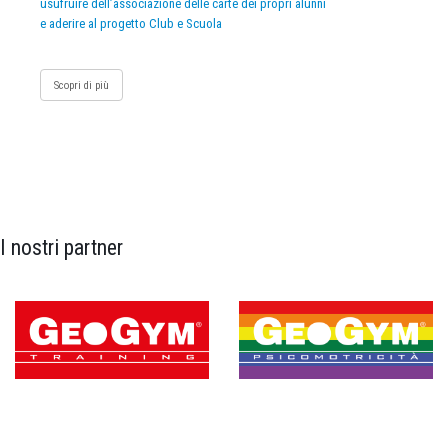
usufruire dell’associazione delle carte dei propri alunni
e aderire al progetto Club e Scuola
Scopri di più
I nostri partner