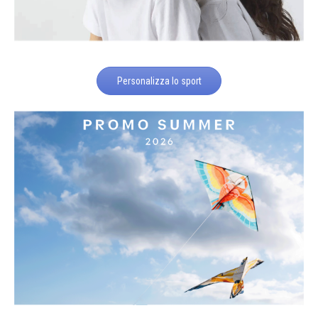
Personalizza lo sport