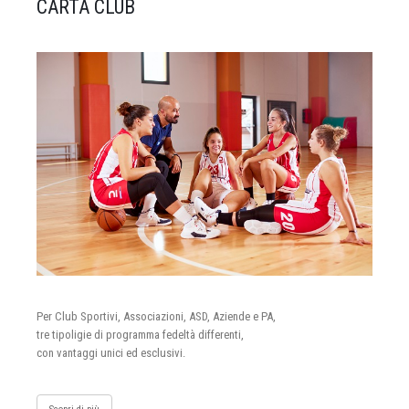
CARTA CLUB
Per Club Sportivi, Associazioni, ASD, Aziende e PA,
tre tipoligie di programma fedeltà differenti,
con vantaggi unici ed esclusivi.