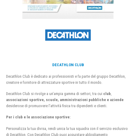
DECATHLON CLUB
Decathlon Club è dedicato ai professionisti e fa parte del gruppo Decathlon,
creatore e fornitore di attrezzature sportive in tutto il mondo.
Decathlon Club si rivolge a un’ampia gamma di settori, tra cui
club
,
associazioni sportive, scuole, amministrazioni pubbliche e aziende
desiderose di promuovere l’attività fisica tra dipendenti e clienti.
Per i club e le associazione sportive:
Personalizza la tua divisa, rendi unica la tua squadra con il servizio esclusivo
di Decathlon. Con Decathlon Club puoi acquistare abbigliamento