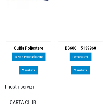
Cuffia Poliestere
BS600 – 5139960
Inizia a Personalizzare
Personalizza
Visualizza
Visualizza
I nostri servizi
CARTA CLUB