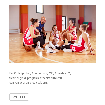
Per Club Sportivi, Associazioni, ASD, Aziende e PA,
tre tipoligie di programma fedeltà differenti,
con vantaggi unici ed esclusivi.
Scopri di più