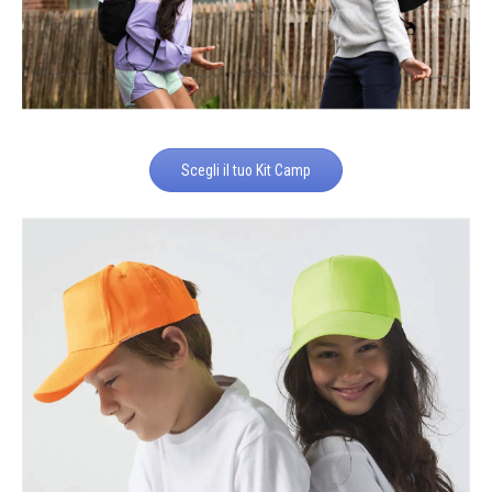
Scegli il tuo Kit Camp