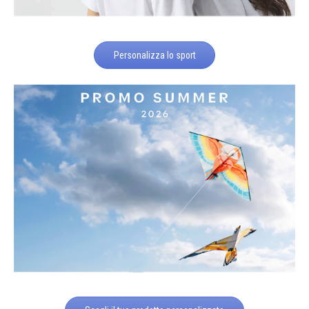
Personalizza lo sport