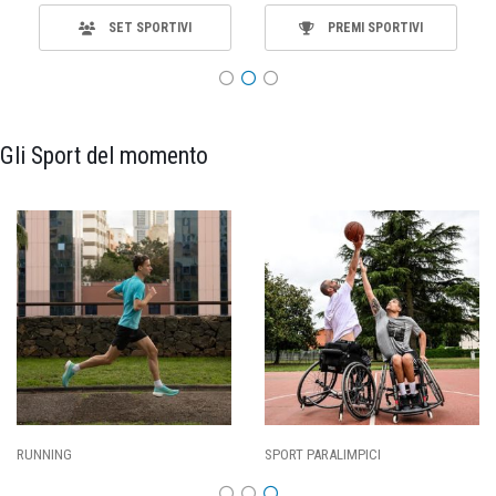
SET SPORTIVI
PREMI SPORTIVI
Gli Sport del momento
SPORT PARALIMPICI
CALCIO