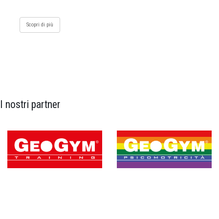
Scopri di più
I nostri partner