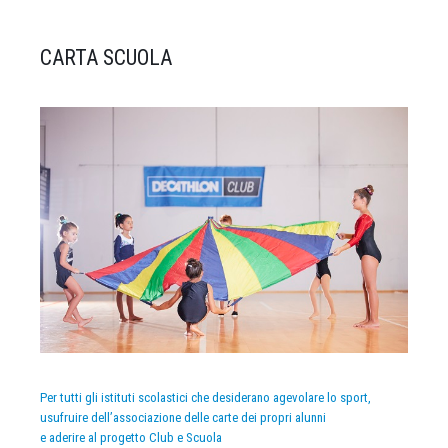
CARTA SCUOLA
Per tutti gli istituti scolastici che desiderano agevolare lo sport,
usufruire dell’associazione delle carte dei propri alunni
e aderire al progetto Club e Scuola