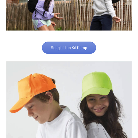
Scegli il tuo Kit Camp