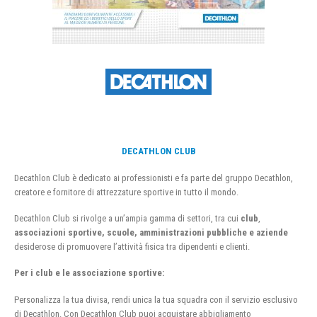
DECATHLON CLUB
Decathlon Club è dedicato ai professionisti e fa parte del gruppo Decathlon,
creatore e fornitore di attrezzature sportive in tutto il mondo.
Decathlon Club si rivolge a un’ampia gamma di settori, tra cui
club
,
associazioni sportive, scuole, amministrazioni pubbliche e aziende
desiderose di promuovere l’attività fisica tra dipendenti e clienti.
Per i club e le associazione sportive:
Personalizza la tua divisa, rendi unica la tua squadra con il servizio esclusivo
di Decathlon. Con Decathlon Club puoi acquistare abbigliamento