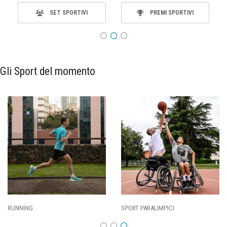
SET SPORTIVI
PREMI SPORTIVI
Gli Sport del momento
SPORT PARALIMPICI
CALCIO