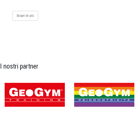
Scopri di più
I nostri partner