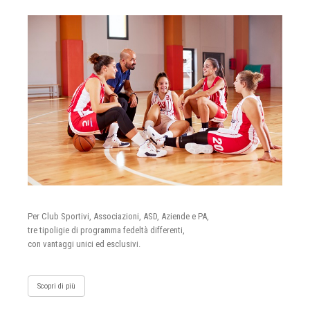
Per Club Sportivi, Associazioni, ASD, Aziende e PA,
tre tipoligie di programma fedeltà differenti,
con vantaggi unici ed esclusivi.
Scopri di più