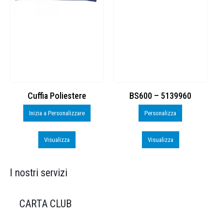
Cuffia Poliestere
BS600 – 5139960
Inizia a Personalizzare
Personalizza
Visualizza
Visualizza
I nostri servizi
CARTA CLUB