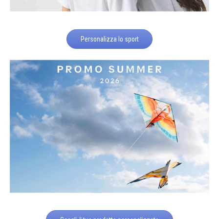
Personalizza lo sport