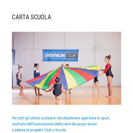
CARTA SCUOLA
Per tutti gli istituti scolastici che desiderano agevolare lo sport,
usufruire dell’associazione delle carte dei propri alunni
e aderire al progetto Club e Scuola