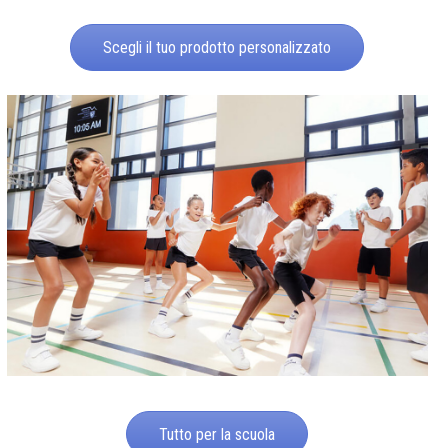
Scegli il tuo prodotto personalizzato
Tutto per la scuola