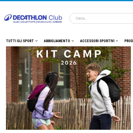
TUTTI GLI SPORT
ABBIGLIAMENTO
ACCESSORI SPORTIVI
PROD