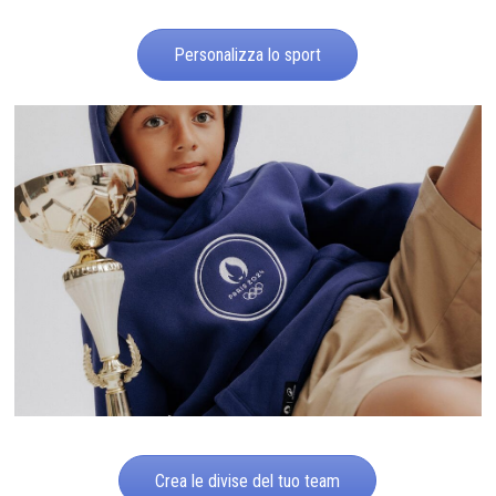
Personalizza lo sport
Crea le divise del tuo team