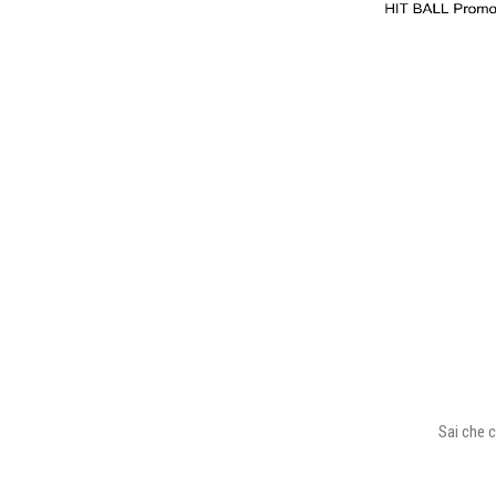
Sai che c