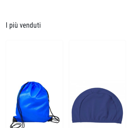
I più venduti