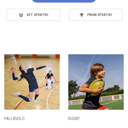
SET SPORTIVI
PREMI SPORTIVI
PALLAVOLO
RUGBY