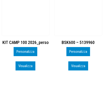
BSK600 – 5139960
DTF
Personalizza
Personalizza
Visualizza
Visualizza