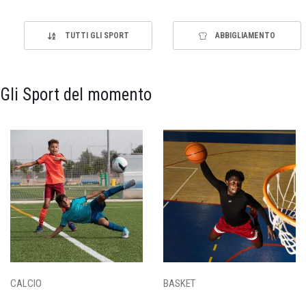
TUTTI GLI SPORT
ABBIGLIAMENTO
Gli Sport del momento
CALCIO
BASKET