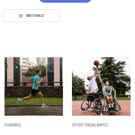
MATERIALE
RUNNING
SPORT PARALIMPICI