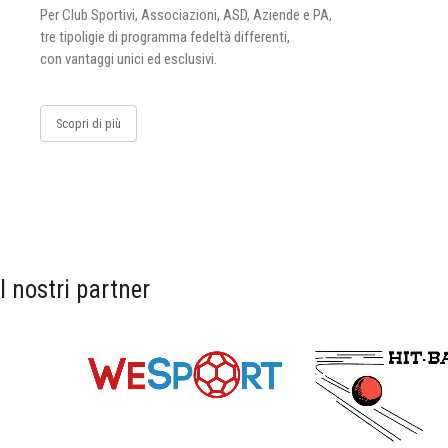
Per Club Sportivi, Associazioni, ASD, Aziende e PA,
tre tipoligie di programma fedeltà differenti,
con vantaggi unici ed esclusivi.
Scopri di più
I nostri partner