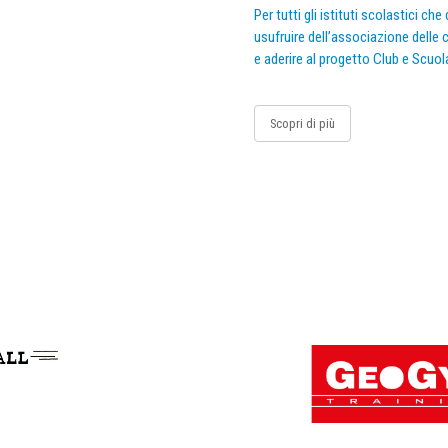
Per tutti gli istituti scolastici ch
usufruire dell’associazione delle c
e aderire al progetto Club e Scuol
Scopri di più