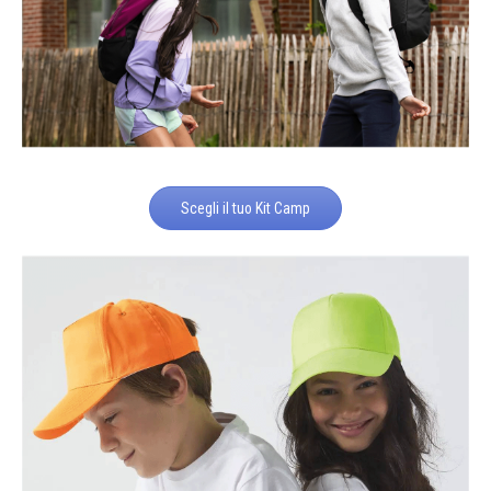
Scegli il tuo Kit Camp