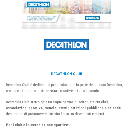
DECATHLON CLUB
Decathlon Club è dedicato ai professionisti e fa parte del gruppo Decathlon,
creatore e fornitore di attrezzature sportive in tutto il mondo.
Decathlon Club si rivolge a un’ampia gamma di settori, tra cui
club
,
associazioni sportive, scuole, amministrazioni pubbliche e aziende
desiderose di promuovere l’attività fisica tra dipendenti e clienti.
Per i club e le associazione sportive: