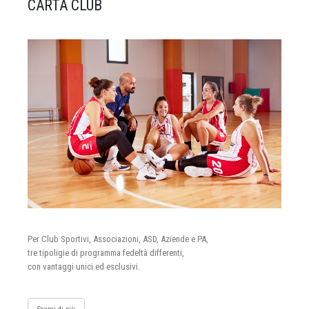
CARTA CLUB
Per Club Sportivi, Associazioni, ASD, Aziende e PA,
tre tipoligie di programma fedeltà differenti,
con vantaggi unici ed esclusivi.