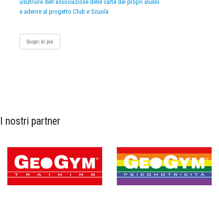
usufruire dell’associazione delle carte dei propri alunni
e aderire al progetto Club e Scuola
Scopri di più
I nostri partner