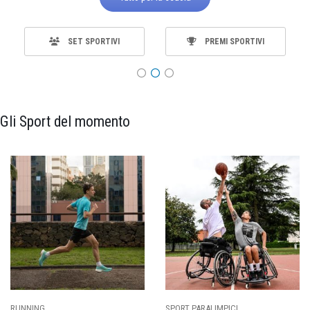
SET SPORTIVI
PREMI SPORTIVI
Gli Sport del momento
SPORT PARALIMPICI
CALCIO