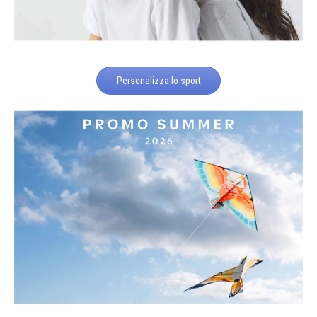
Personalizza lo sport