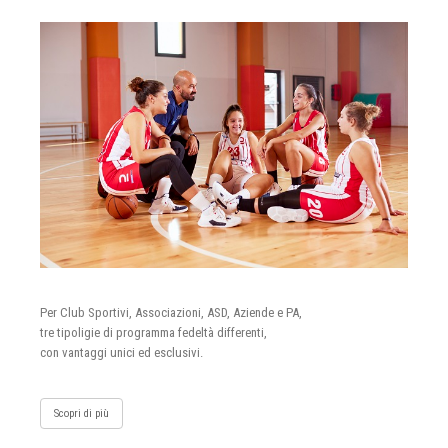
Per Club Sportivi, Associazioni, ASD, Aziende e PA,
tre tipoligie di programma fedeltà differenti,
con vantaggi unici ed esclusivi.
Scopri di più