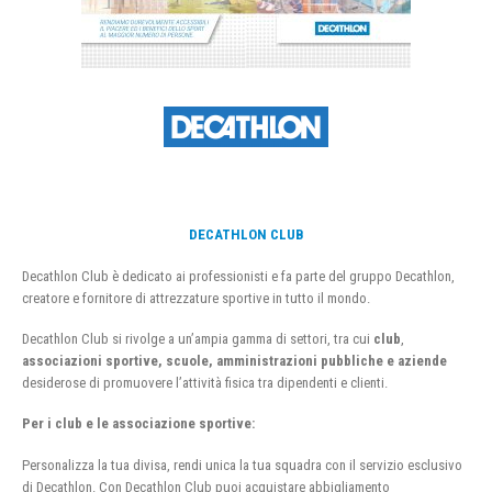
DECATHLON CLUB
Decathlon Club è dedicato ai professionisti e fa parte del gruppo Decathlon,
creatore e fornitore di attrezzature sportive in tutto il mondo.
Decathlon Club si rivolge a un’ampia gamma di settori, tra cui
club
,
associazioni sportive, scuole, amministrazioni pubbliche e aziende
desiderose di promuovere l’attività fisica tra dipendenti e clienti.
Per i club e le associazione sportive:
Personalizza la tua divisa, rendi unica la tua squadra con il servizio esclusivo
di Decathlon. Con Decathlon Club puoi acquistare abbigliamento