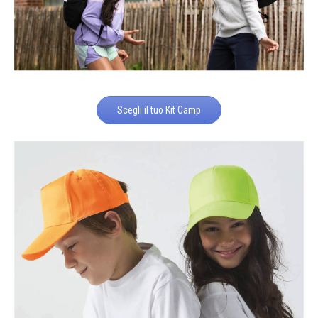
Scegli il tuo Kit Camp