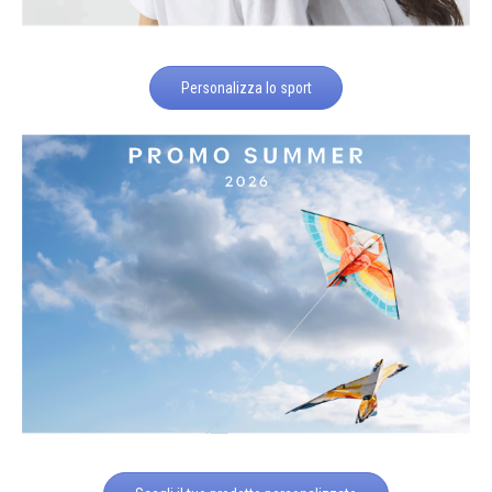
Personalizza lo sport