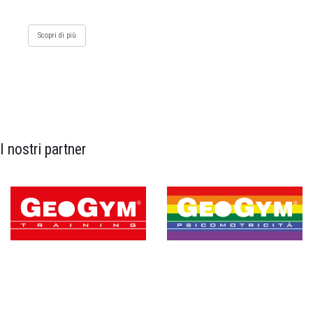
Scopri di più
I nostri partner