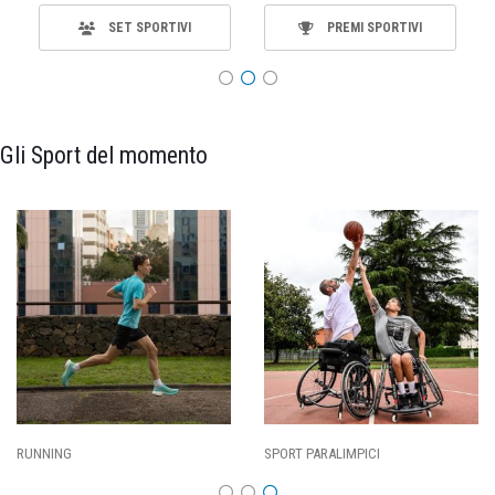
SET SPORTIVI
PREMI SPORTIVI
Gli Sport del momento
SPORT PARALIMPICI
CALCIO