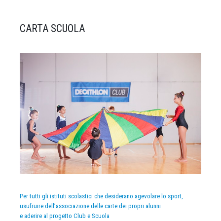
CARTA SCUOLA
Per tutti gli istituti scolastici che desiderano agevolare lo sport,
usufruire dell’associazione delle carte dei propri alunni
e aderire al progetto Club e Scuola