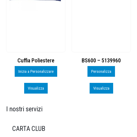
Cuffia Poliestere
BS600 – 5139960
Inizia a Personalizzare
Personalizza
Visualizza
Visualizza
I nostri servizi
CARTA CLUB