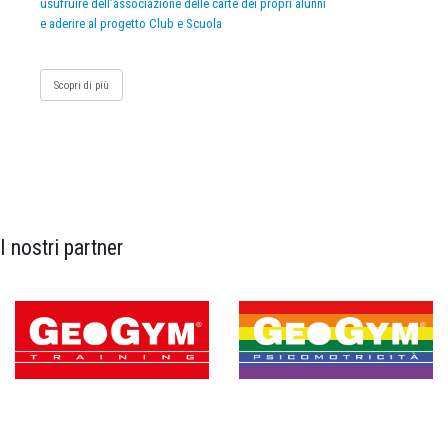
usufruire dell’associazione delle carte dei propri alunni
e aderire al progetto Club e Scuola
Scopri di più
I nostri partner