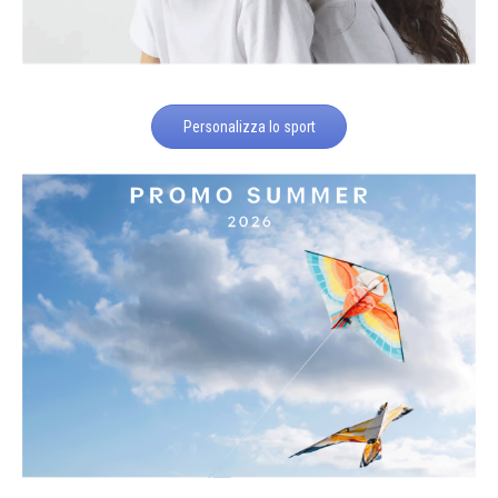
Personalizza lo sport