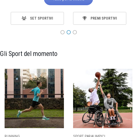
SET SPORTIVI
PREMI SPORTIVI
Gli Sport del momento
SPORT PARALIMPICI
CALCIO