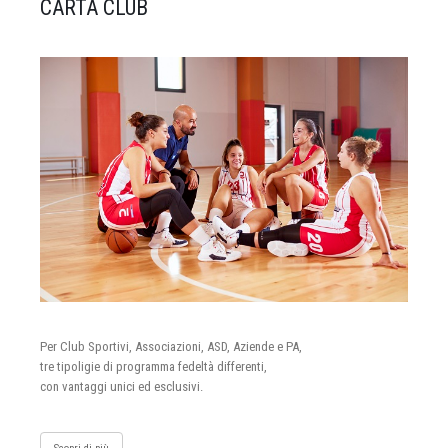
CARTA CLUB
Per Club Sportivi, Associazioni, ASD, Aziende e PA,
tre tipoligie di programma fedeltà differenti,
con vantaggi unici ed esclusivi.