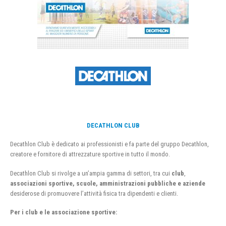
DECATHLON CLUB
Decathlon Club è dedicato ai professionisti e fa parte del gruppo Decathlon,
creatore e fornitore di attrezzature sportive in tutto il mondo.
Decathlon Club si rivolge a un’ampia gamma di settori, tra cui
club
,
associazioni sportive, scuole, amministrazioni pubbliche e aziende
desiderose di promuovere l’attività fisica tra dipendenti e clienti.
Per i club e le associazione sportive: