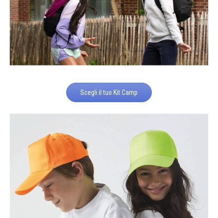
Scegli il tuo Kit Camp