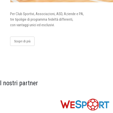
Per Club Sportivi, Associazioni, ASD, Aziende e PA,
tre tipoligie di programma fedeltà differenti,
con vantaggi unici ed esclusivi.
Scopri di più
I nostri partner