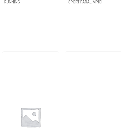
RUNNING
SPORT PARALIMPICI