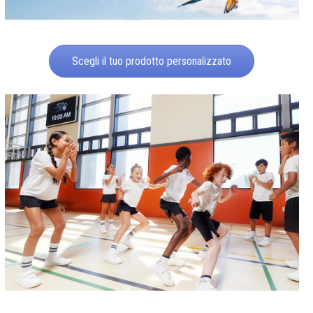
Scegli il tuo prodotto personalizzato