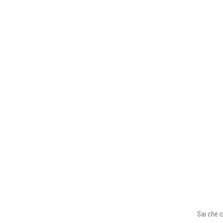
Sai che c