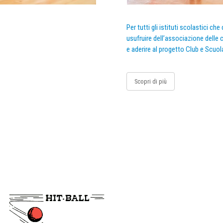
Per tutti gli istituti scolastici ch
usufruire dell’associazione delle c
e aderire al progetto Club e Scuol
Scopri di più