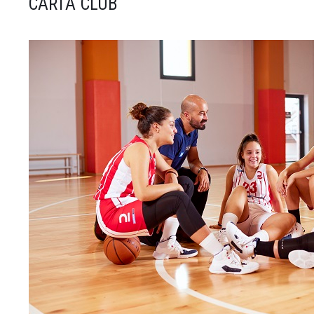
CARTA CLUB