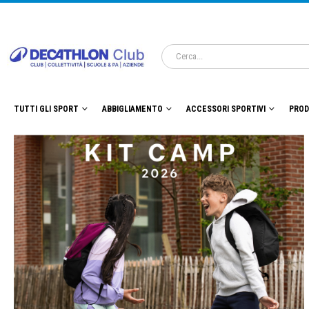
TUTTI GLI SPORT
ABBIGLIAMENTO
ACCESSORI SPORTIVI
PROD