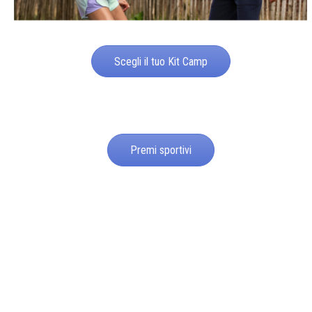
Scegli il tuo Kit Camp
Premi sportivi