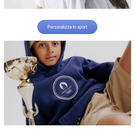
Personalizza lo sport