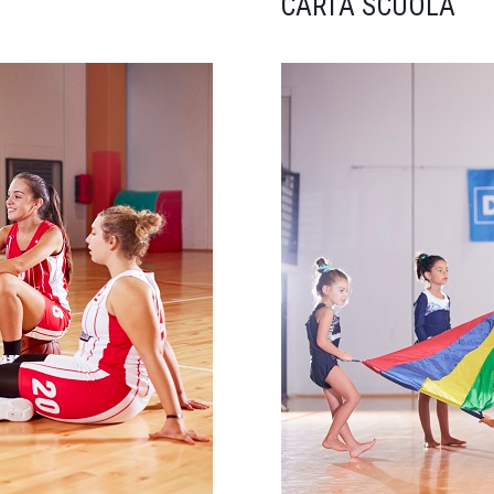
CARTA SCUOLA