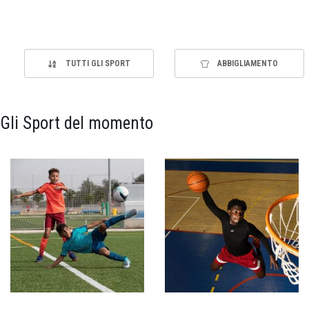
TUTTI GLI SPORT
ABBIGLIAMENTO
Gli Sport del momento