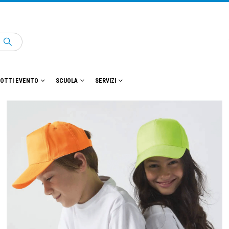
OTTI EVENTO
SCUOLA
SERVIZI