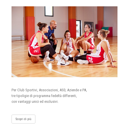
Per Club Sportivi, Associazioni, ASD, Aziende e PA,
tre tipoligie di programma fedeltà differenti,
con vantaggi unici ed esclusivi.
Scopri di più