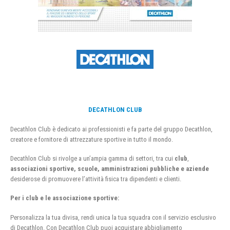
DECATHLON CLUB
Decathlon Club è dedicato ai professionisti e fa parte del gruppo Decathlon,
creatore e fornitore di attrezzature sportive in tutto il mondo.
Decathlon Club si rivolge a un’ampia gamma di settori, tra cui
club
,
associazioni sportive, scuole, amministrazioni pubbliche e aziende
desiderose di promuovere l’attività fisica tra dipendenti e clienti.
Per i club e le associazione sportive:
Personalizza la tua divisa, rendi unica la tua squadra con il servizio esclusivo
di Decathlon. Con Decathlon Club puoi acquistare abbigliamento