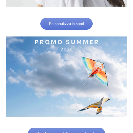
Personalizza lo sport