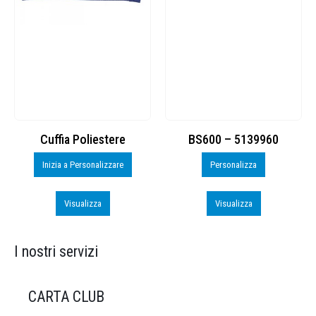
Cuffia Poliestere
BS600 – 5139960
Inizia a Personalizzare
Personalizza
Visualizza
Visualizza
I nostri servizi
CARTA CLUB