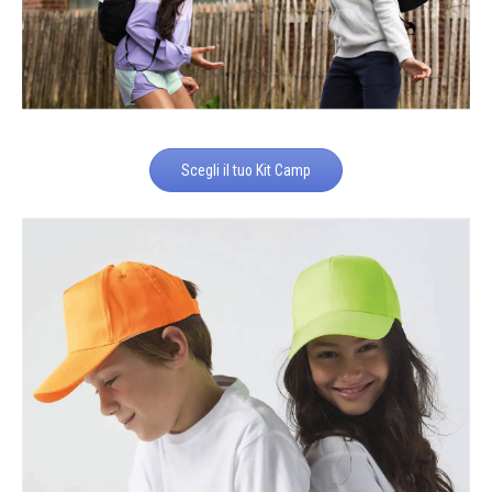
Scegli il tuo Kit Camp