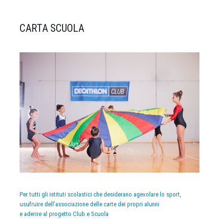
CARTA SCUOLA
Per tutti gli istituti scolastici che desiderano agevolare lo sport,
usufruire dell’associazione delle carte dei propri alunni
e aderire al progetto Club e Scuola