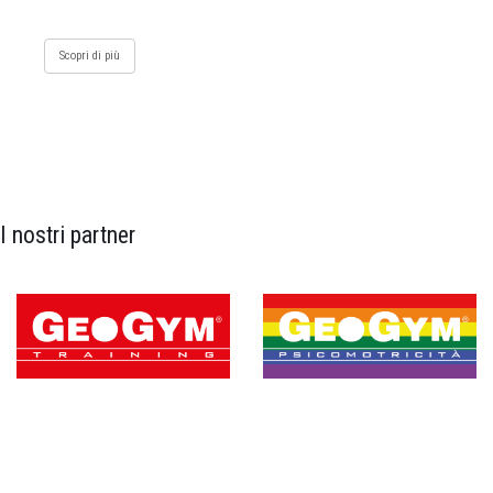
Scopri di più
I nostri partner