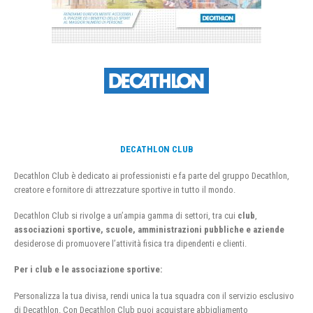
DECATHLON CLUB
Decathlon Club è dedicato ai professionisti e fa parte del gruppo Decathlon,
creatore e fornitore di attrezzature sportive in tutto il mondo.
Decathlon Club si rivolge a un’ampia gamma di settori, tra cui
club
,
associazioni sportive, scuole, amministrazioni pubbliche e aziende
desiderose di promuovere l’attività fisica tra dipendenti e clienti.
Per i club e le associazione sportive:
Personalizza la tua divisa, rendi unica la tua squadra con il servizio esclusivo
di Decathlon. Con Decathlon Club puoi acquistare abbigliamento