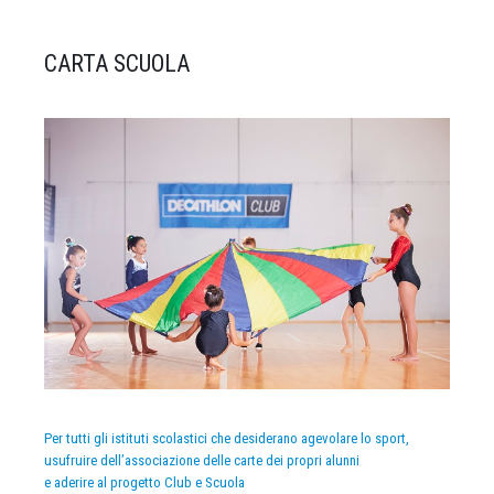
CARTA SCUOLA
Per tutti gli istituti scolastici che desiderano agevolare lo sport,
usufruire dell’associazione delle carte dei propri alunni
e aderire al progetto Club e Scuola