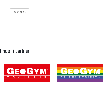
Scopri di più
I nostri partner