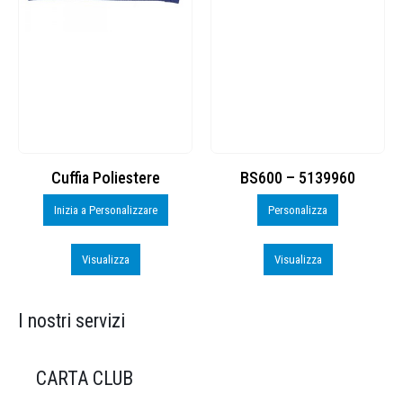
Cuffia Poliestere
BS600 – 5139960
Inizia a Personalizzare
Personalizza
Visualizza
Visualizza
I nostri servizi
CARTA CLUB