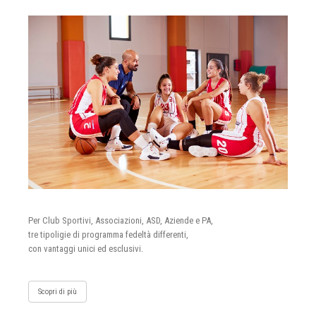
Per Club Sportivi, Associazioni, ASD, Aziende e PA,
tre tipoligie di programma fedeltà differenti,
con vantaggi unici ed esclusivi.
Scopri di più