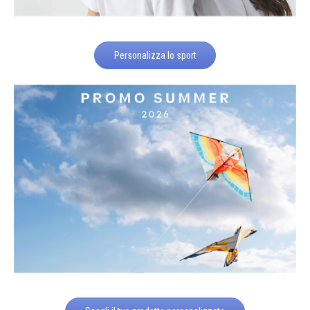
Personalizza lo sport