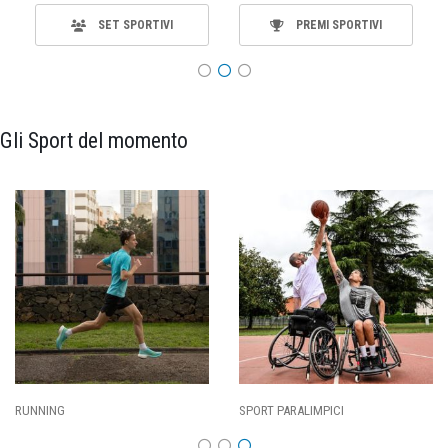
SET SPORTIVI
PREMI SPORTIVI
Gli Sport del momento
SPORT PARALIMPICI
CALCIO