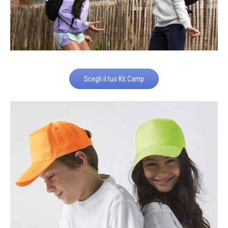
Scegli il tuo Kit Camp