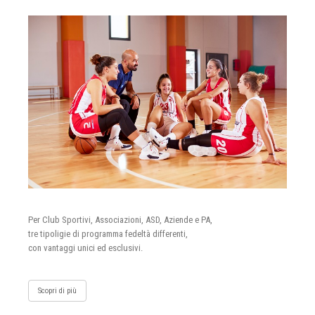
Per Club Sportivi, Associazioni, ASD, Aziende e PA,
tre tipoligie di programma fedeltà differenti,
con vantaggi unici ed esclusivi.
Scopri di più