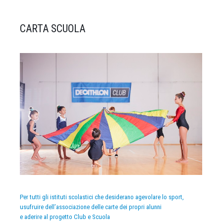
CARTA SCUOLA
Per tutti gli istituti scolastici che desiderano agevolare lo sport,
usufruire dell’associazione delle carte dei propri alunni
e aderire al progetto Club e Scuola