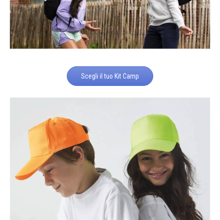
Scegli il tuo Kit Camp