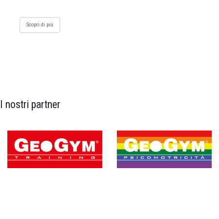
Scopri di più
I nostri partner