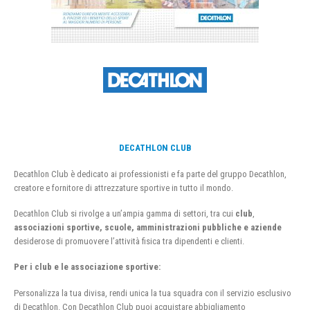
DECATHLON CLUB
Decathlon Club è dedicato ai professionisti e fa parte del gruppo Decathlon,
creatore e fornitore di attrezzature sportive in tutto il mondo.
Decathlon Club si rivolge a un’ampia gamma di settori, tra cui
club
,
associazioni sportive, scuole, amministrazioni pubbliche e aziende
desiderose di promuovere l’attività fisica tra dipendenti e clienti.
Per i club e le associazione sportive:
Personalizza la tua divisa, rendi unica la tua squadra con il servizio esclusivo
di Decathlon. Con Decathlon Club puoi acquistare abbigliamento