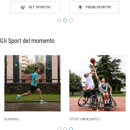
SET SPORTIVI
PREMI SPORTIVI
Gli Sport del momento
RUNNING
SPORT PARALIMPICI