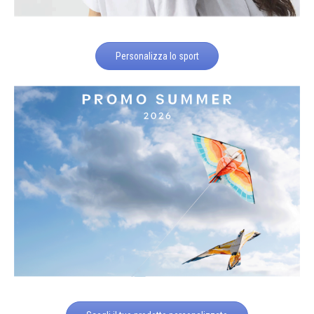
Personalizza lo sport