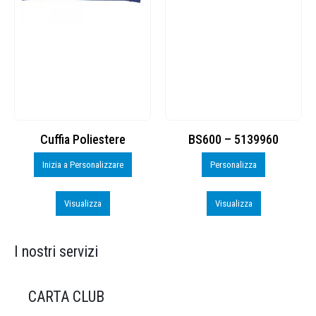
Cuffia Poliestere
BS600 – 5139960
Inizia a Personalizzare
Personalizza
Visualizza
Visualizza
I nostri servizi
CARTA CLUB