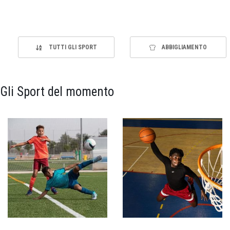
TUTTI GLI SPORT
ABBIGLIAMENTO
Gli Sport del momento