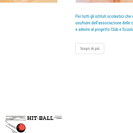
Per tutti gli istituti scolastici ch
usufruire dell’associazione delle c
e aderire al progetto Club e Scuol
Scopri di più