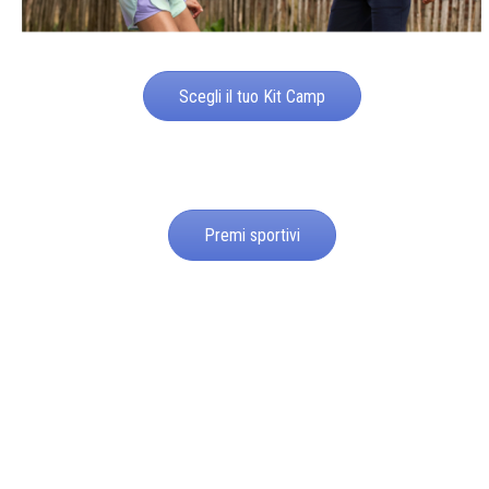
Scegli il tuo Kit Camp
Premi sportivi