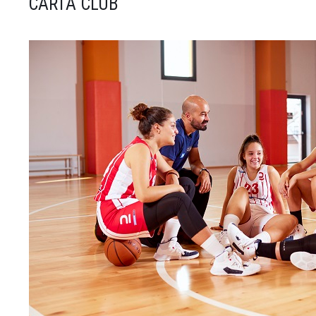
CARTA CLUB