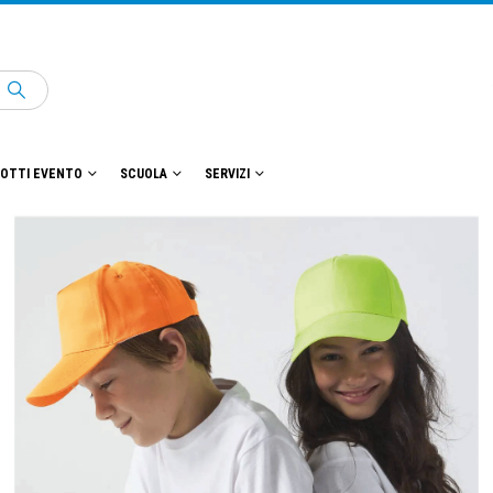
OTTI EVENTO
SCUOLA
SERVIZI