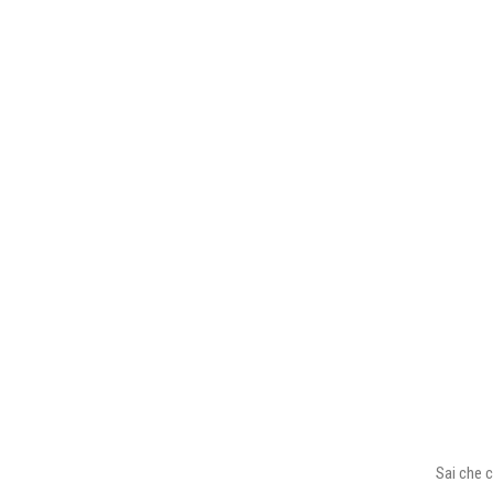
Sai che c