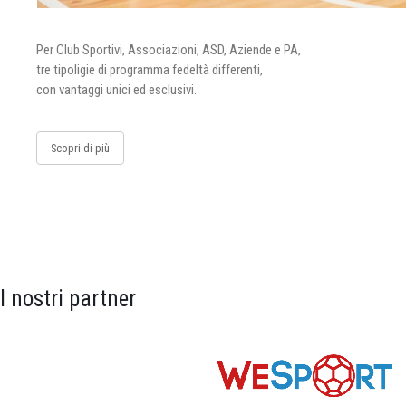
Per Club Sportivi, Associazioni, ASD, Aziende e PA,
tre tipoligie di programma fedeltà differenti,
con vantaggi unici ed esclusivi.
Scopri di più
I nostri partner