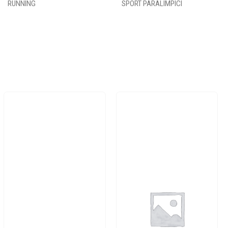
RUNNING
SPORT PARALIMPICI