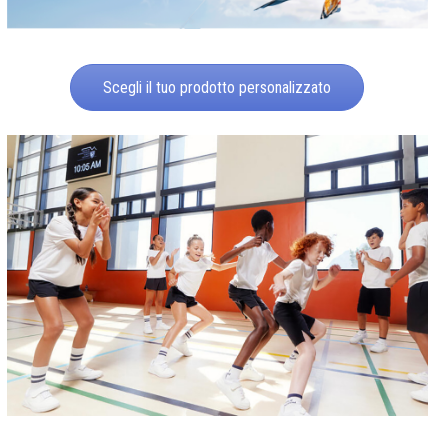
Scegli il tuo prodotto personalizzato