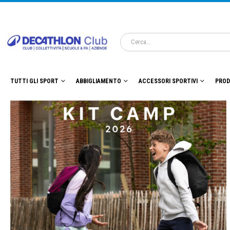
TUTTI GLI SPORT
ABBIGLIAMENTO
ACCESSORI SPORTIVI
PROD