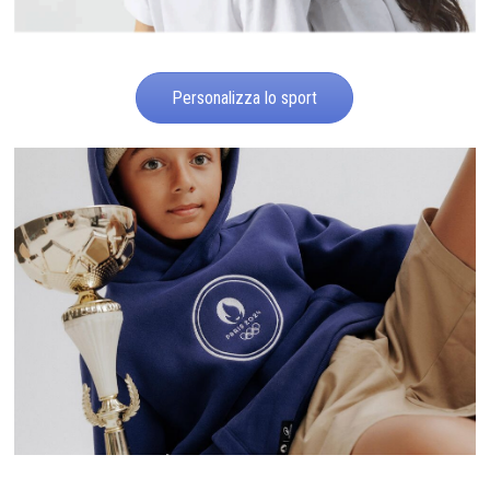
Personalizza lo sport