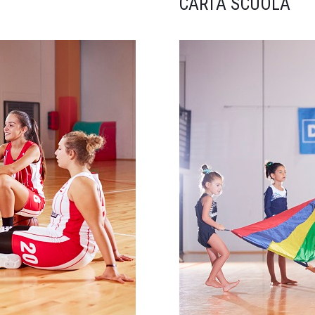
CARTA SCUOLA