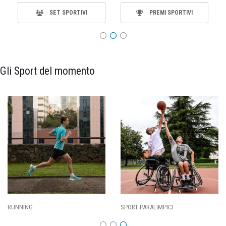
SET SPORTIVI
PREMI SPORTIVI
Gli Sport del momento
RUNNING
SPORT PARALIMPICI