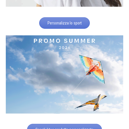
Personalizza lo sport