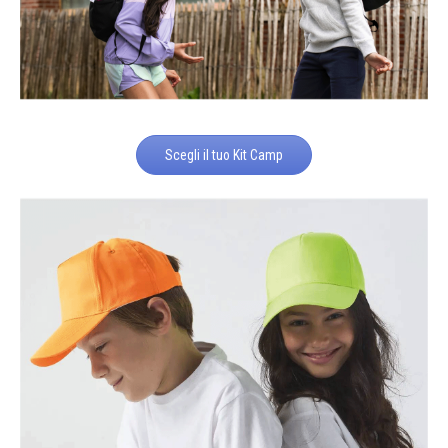
Scegli il tuo Kit Camp