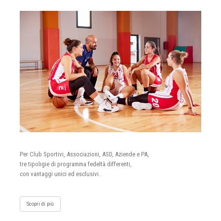
Per Club Sportivi, Associazioni, ASD, Aziende e PA,
tre tipoligie di programma fedeltà differenti,
con vantaggi unici ed esclusivi.
Scopri di più