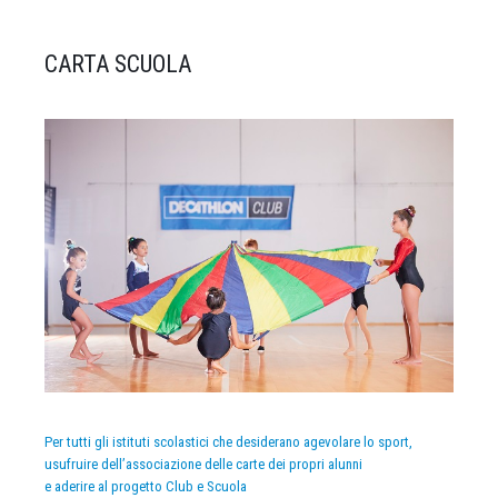
CARTA SCUOLA
Per tutti gli istituti scolastici che desiderano agevolare lo sport,
usufruire dell’associazione delle carte dei propri alunni
e aderire al progetto Club e Scuola