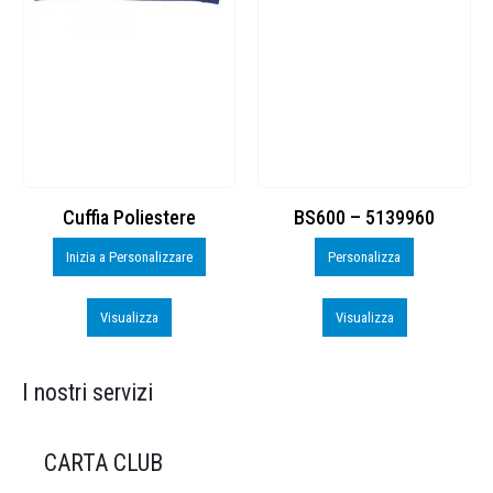
Cuffia Poliestere
BS600 – 5139960
Inizia a Personalizzare
Personalizza
Visualizza
Visualizza
I nostri servizi
CARTA CLUB