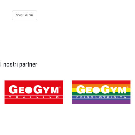
Scopri di più
I nostri partner