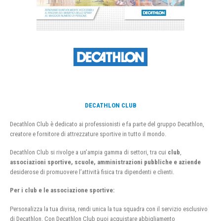
DECATHLON CLUB
Decathlon Club è dedicato ai professionisti e fa parte del gruppo Decathlon,
creatore e fornitore di attrezzature sportive in tutto il mondo.
Decathlon Club si rivolge a un’ampia gamma di settori, tra cui
club
,
associazioni sportive, scuole, amministrazioni pubbliche e aziende
desiderose di promuovere l’attività fisica tra dipendenti e clienti.
Per i club e le associazione sportive:
Personalizza la tua divisa, rendi unica la tua squadra con il servizio esclusivo
di Decathlon. Con Decathlon Club puoi acquistare abbigliamento