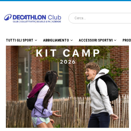
TUTTI GLI SPORT
ABBIGLIAMENTO
ACCESSORI SPORTIVI
PROD