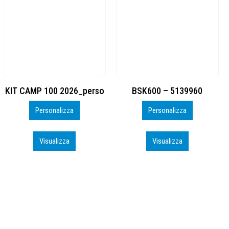
BSK600 – 5139960
DTF
Personalizza
Personalizza
Visualizza
Visualizza