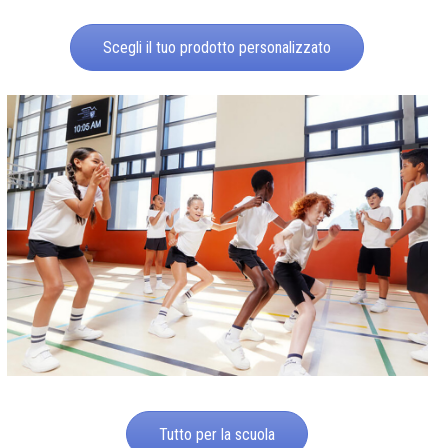
Scegli il tuo prodotto personalizzato
Tutto per la scuola