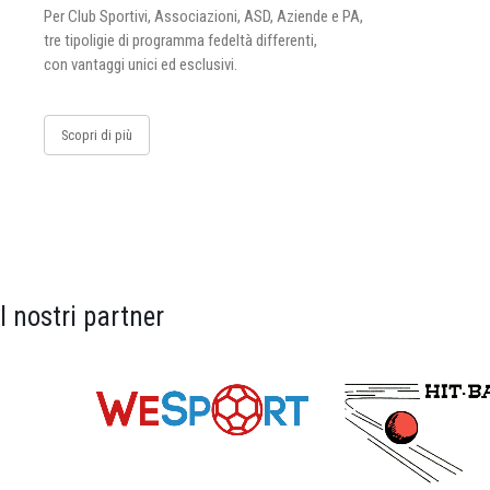
Per Club Sportivi, Associazioni, ASD, Aziende e PA,
tre tipoligie di programma fedeltà differenti,
con vantaggi unici ed esclusivi.
Scopri di più
I nostri partner