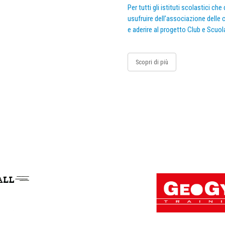
Per tutti gli istituti scolastici ch
usufruire dell’associazione delle c
e aderire al progetto Club e Scuol
Scopri di più