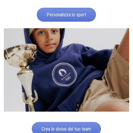
Personalizza lo sport
Crea le divise del tuo team