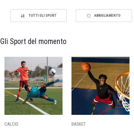
TUTTI GLI SPORT
ABBIGLIAMENTO
Gli Sport del momento
CALCIO
BASKET