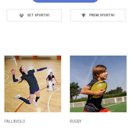
SET SPORTIVI
PREMI SPORTIVI
PALLAVOLO
RUGBY