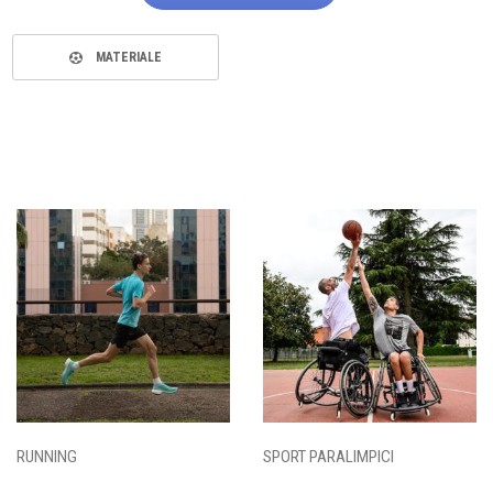
MATERIALE
RUNNING
SPORT PARALIMPICI