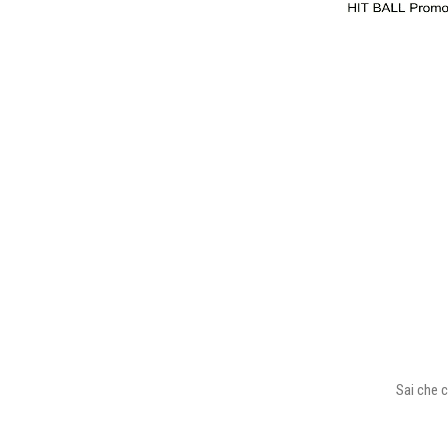
Sai che c