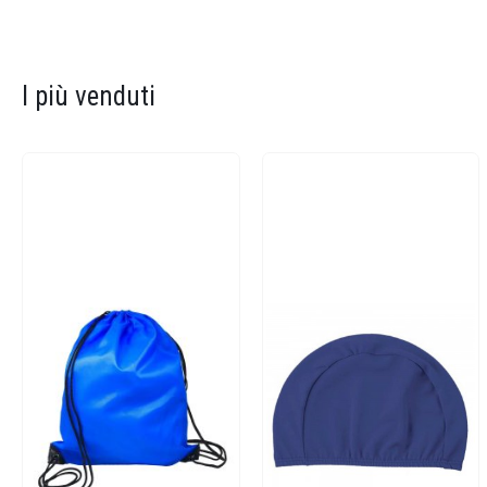
I più venduti