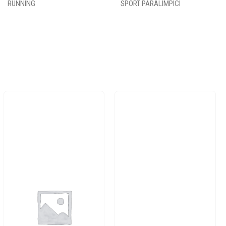
RUNNING
SPORT PARALIMPICI