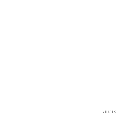
Sai che c