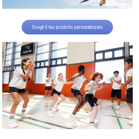
Scegli il tuo prodotto personalizzato