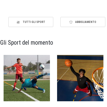
TUTTI GLI SPORT
ABBIGLIAMENTO
Gli Sport del momento