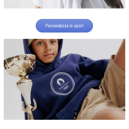
Personalizza lo sport