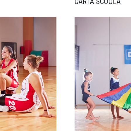
CARTA SCUOLA