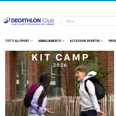
TUTTI GLI SPORT
ABBIGLIAMENTO
ACCESSORI SPORTIVI
PROD