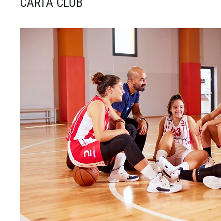
CARTA CLUB