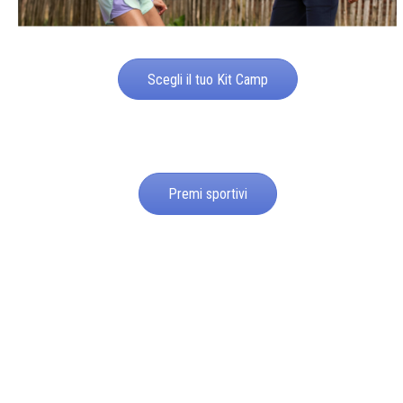
Scegli il tuo Kit Camp
Premi sportivi