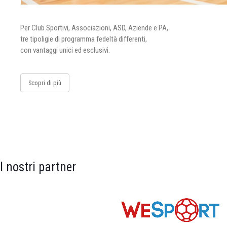
Per Club Sportivi, Associazioni, ASD, Aziende e PA,
tre tipoligie di programma fedeltà differenti,
con vantaggi unici ed esclusivi.
Scopri di più
I nostri partner