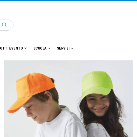
OTTI EVENTO
SCUOLA
SERVIZI