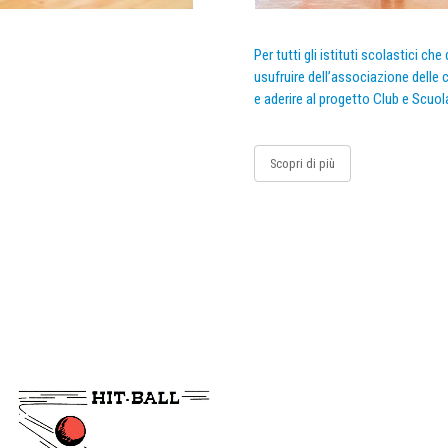
Per tutti gli istituti scolastici ch
usufruire dell’associazione delle c
e aderire al progetto Club e Scuol
Scopri di più