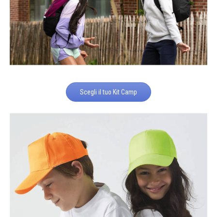
Scegli il tuo Kit Camp