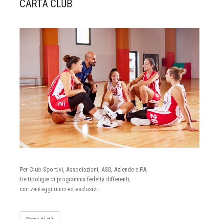
CARTA CLUB
Per Club Sportivi, Associazioni, ASD, Aziende e PA,
tre tipoligie di programma fedeltà differenti,
con vantaggi unici ed esclusivi.