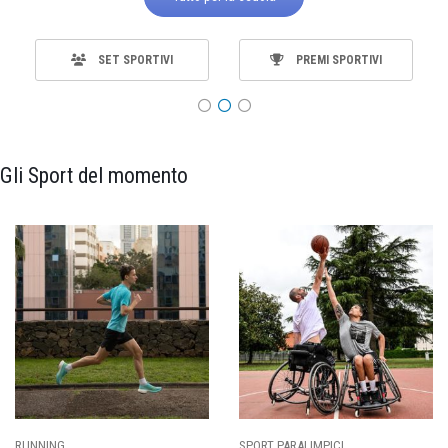
SET SPORTIVI
PREMI SPORTIVI
Gli Sport del momento
RUNNING
SPORT PARALIMPICI