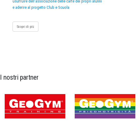
usufruire dell’associazione delle carte dei propri alunni
e aderire al progetto Club e Scuola
Scopri di più
I nostri partner