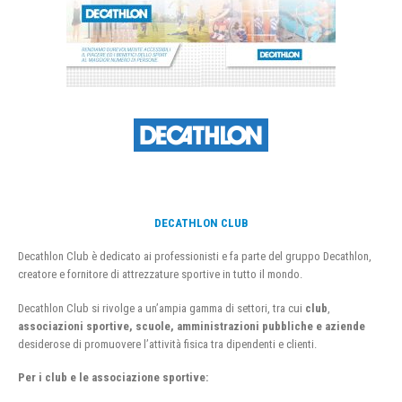
DECATHLON CLUB
Decathlon Club è dedicato ai professionisti e fa parte del gruppo Decathlon,
creatore e fornitore di attrezzature sportive in tutto il mondo.
Decathlon Club si rivolge a un’ampia gamma di settori, tra cui
club
,
associazioni sportive, scuole, amministrazioni pubbliche e aziende
desiderose di promuovere l’attività fisica tra dipendenti e clienti.
Per i club e le associazione sportive: