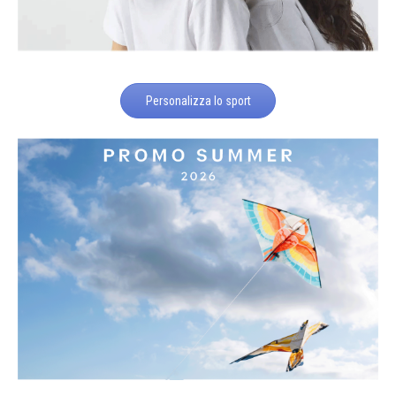
Personalizza lo sport