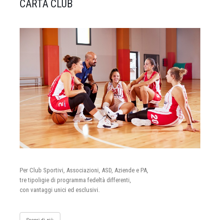
CARTA CLUB
Per Club Sportivi, Associazioni, ASD, Aziende e PA,
tre tipoligie di programma fedeltà differenti,
con vantaggi unici ed esclusivi.