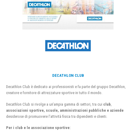
DECATHLON CLUB
Decathlon Club è dedicato ai professionisti e fa parte del gruppo Decathlon,
creatore e fornitore di attrezzature sportive in tutto il mondo.
Decathlon Club si rivolge a un’ampia gamma di settori, tra cui
club
,
associazioni sportive, scuole, amministrazioni pubbliche e aziende
desiderose di promuovere l’attività fisica tra dipendenti e clienti.
Per i club e le associazione sportive: