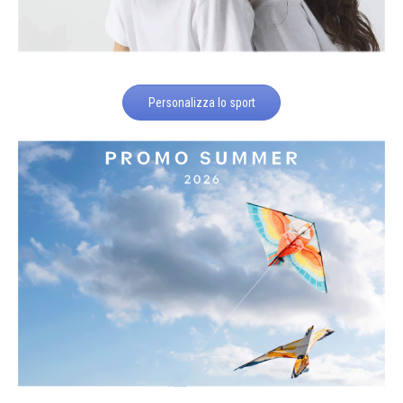
Personalizza lo sport