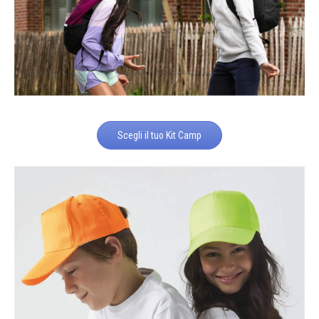
Scegli il tuo Kit Camp