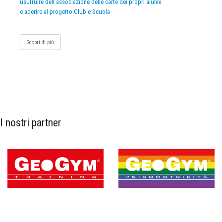
usufruire dell’associazione delle carte dei propri alunni
e aderire al progetto Club e Scuola
Scopri di più
I nostri partner