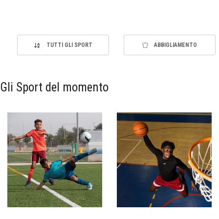
TUTTI GLI SPORT
ABBIGLIAMENTO
Gli Sport del momento