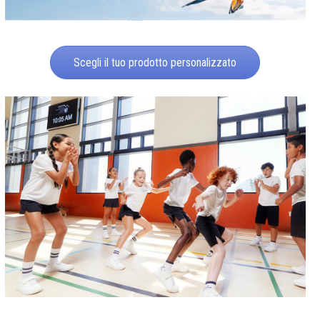
Scegli il tuo prodotto personalizzato