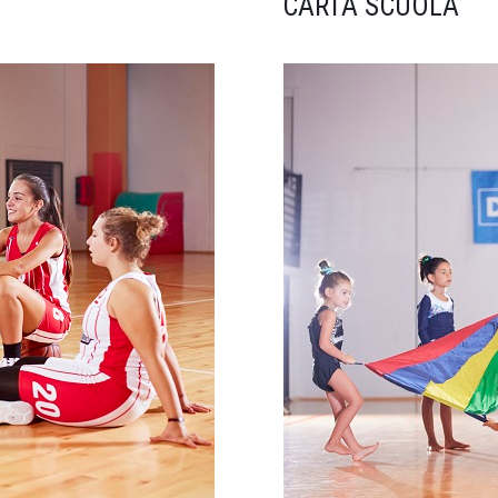
CARTA SCUOLA