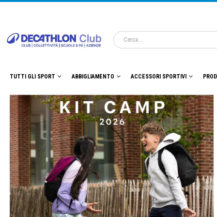
TUTTI GLI SPORT
ABBIGLIAMENTO
ACCESSORI SPORTIVI
PROD