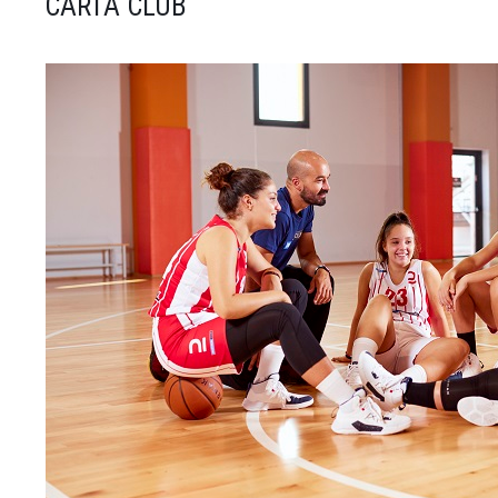
CARTA CLUB