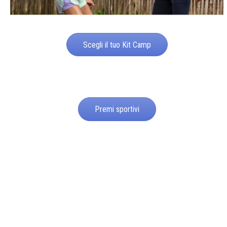
Scegli il tuo Kit Camp
Premi sportivi