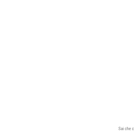
Sai che c