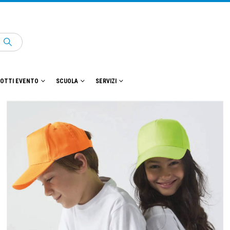
OTTI EVENTO
SCUOLA
SERVIZI