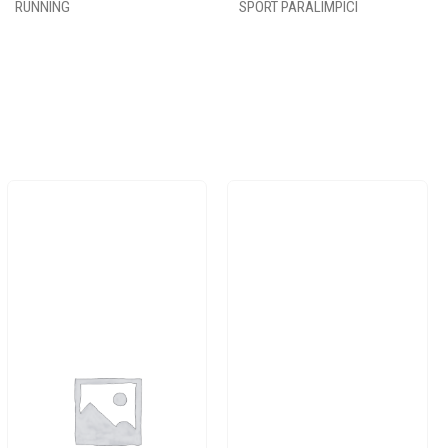
RUNNING
SPORT PARALIMPICI