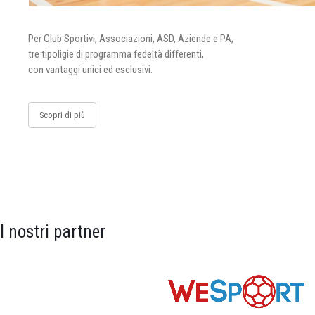
Per Club Sportivi, Associazioni, ASD, Aziende e PA,
tre tipoligie di programma fedeltà differenti,
con vantaggi unici ed esclusivi.
Scopri di più
I nostri partner