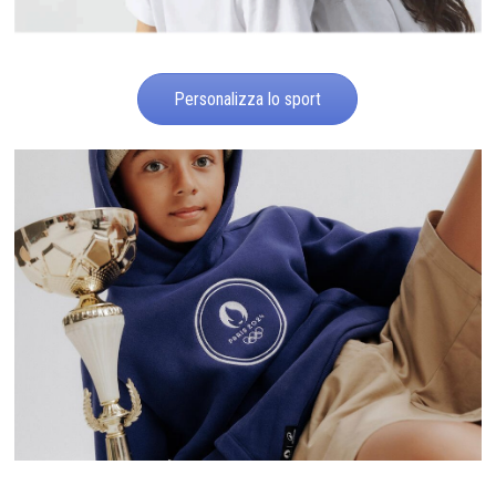
Personalizza lo sport