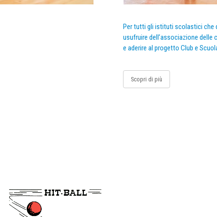
Per tutti gli istituti scolastici ch
usufruire dell’associazione delle c
e aderire al progetto Club e Scuol
Scopri di più