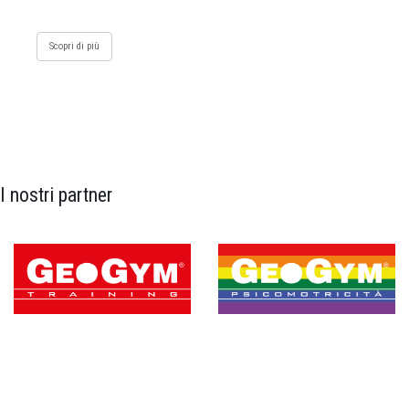
Scopri di più
I nostri partner