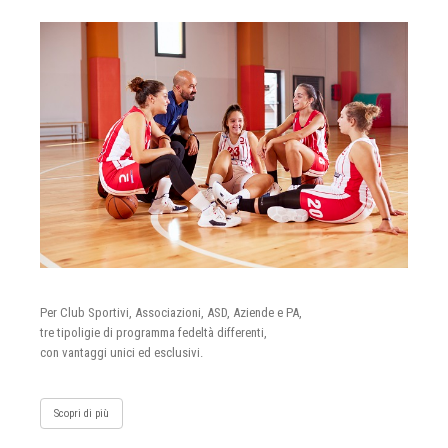
Per Club Sportivi, Associazioni, ASD, Aziende e PA,
tre tipoligie di programma fedeltà differenti,
con vantaggi unici ed esclusivi.
Scopri di più