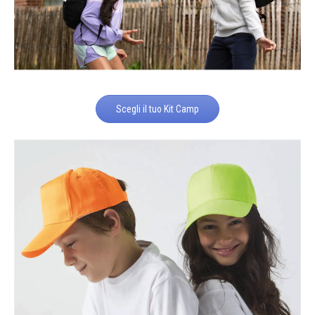
Scegli il tuo Kit Camp