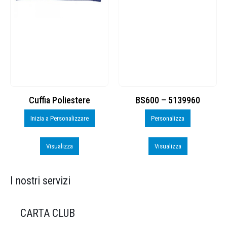
Cuffia Poliestere
BS600 – 5139960
Inizia a Personalizzare
Personalizza
Visualizza
Visualizza
I nostri servizi
CARTA CLUB