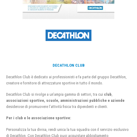
DECATHLON CLUB
Decathlon Club è dedicato ai professionisti e fa parte del gruppo Decathlon,
creatore e fornitore di attrezzature sportive in tutto il mondo.
Decathlon Club si rivolge a un’ampia gamma di settori, tra cui
club
,
associazioni sportive, scuole, amministrazioni pubbliche e aziende
desiderose di promuovere l’attività fisica tra dipendenti e clienti.
Per i club e le associazione sportive:
Personalizza la tua divisa, rendi unica la tua squadra con il servizio esclusivo
di Decathlon. Con Decathlon Club puoi acquistare abbigliamento