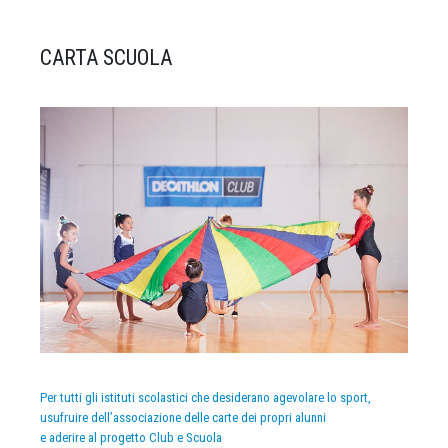
CARTA SCUOLA
Per tutti gli istituti scolastici che desiderano agevolare lo sport,
usufruire dell’associazione delle carte dei propri alunni
e aderire al progetto Club e Scuola