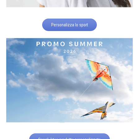
Personalizza lo sport