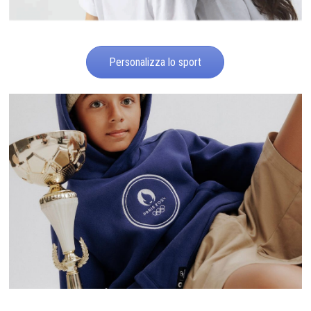
Personalizza lo sport