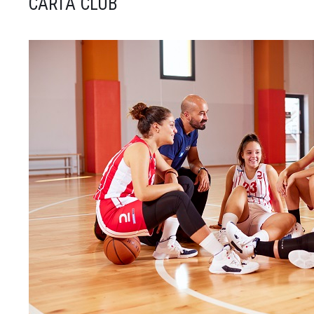
CARTA CLUB