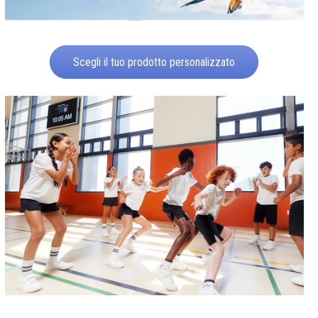
Scegli il tuo prodotto personalizzato