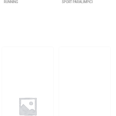
RUNNING
SPORT PARALIMPICI