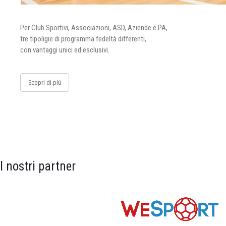
Per Club Sportivi, Associazioni, ASD, Aziende e PA,
tre tipoligie di programma fedeltà differenti,
con vantaggi unici ed esclusivi.
Scopri di più
I nostri partner