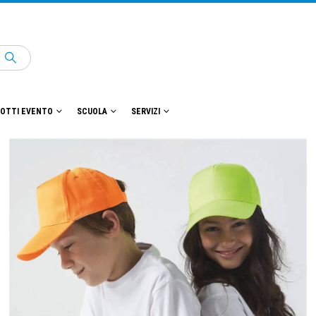
OTTI EVENTO
SCUOLA
SERVIZI