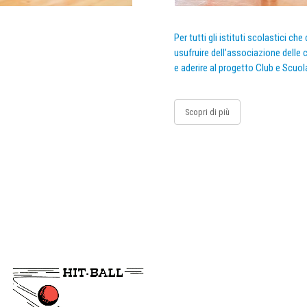
Per tutti gli istituti scolastici ch
usufruire dell’associazione delle c
e aderire al progetto Club e Scuol
Scopri di più