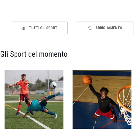
TUTTI GLI SPORT
ABBIGLIAMENTO
Gli Sport del momento