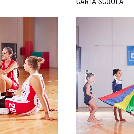
CARTA SCUOLA