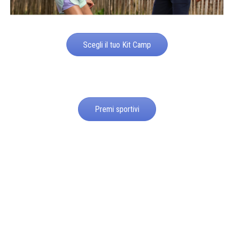
Scegli il tuo Kit Camp
Premi sportivi