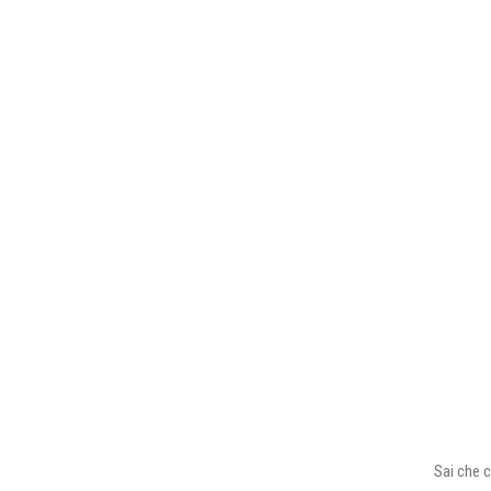
Sai che c