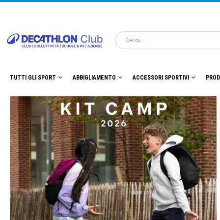
TUTTI GLI SPORT
ABBIGLIAMENTO
ACCESSORI SPORTIVI
PROD