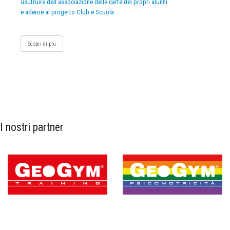
usufruire dell’associazione delle carte dei propri alunni
e aderire al progetto Club e Scuola
Scopri di più
I nostri partner