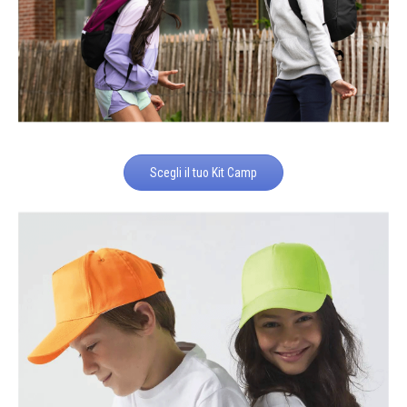
Scegli il tuo Kit Camp