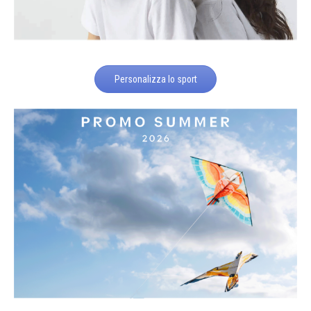
Personalizza lo sport