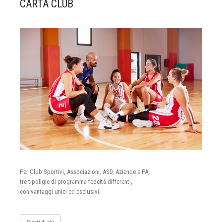
CARTA CLUB
Per Club Sportivi, Associazioni, ASD, Aziende e PA,
tre tipoligie di programma fedeltà differenti,
con vantaggi unici ed esclusivi.