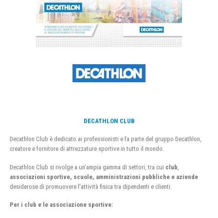
DECATHLON CLUB
Decathlon Club è dedicato ai professionisti e fa parte del gruppo Decathlon,
creatore e fornitore di attrezzature sportive in tutto il mondo.
Decathlon Club si rivolge a un’ampia gamma di settori, tra cui
club
,
associazioni sportive, scuole, amministrazioni pubbliche e aziende
desiderose di promuovere l’attività fisica tra dipendenti e clienti.
Per i club e le associazione sportive: