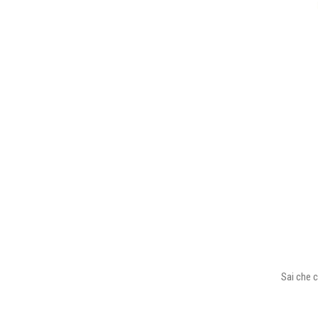
Sai che c