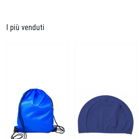
I più venduti