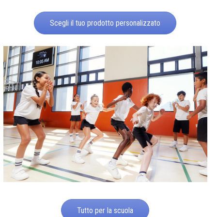
Scegli il tuo prodotto personalizzato
Tutto per la scuola