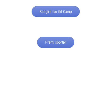
Scegli il tuo Kit Camp
Premi sportivi