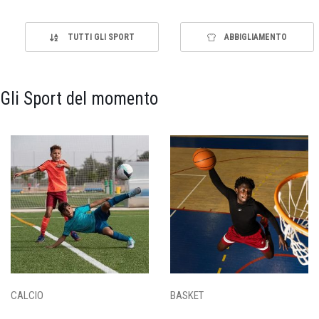
TUTTI GLI SPORT
ABBIGLIAMENTO
Gli Sport del momento
CALCIO
BASKET