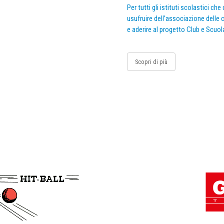
Per tutti gli istituti scolastici ch
usufruire dell’associazione delle c
e aderire al progetto Club e Scuol
Scopri di più