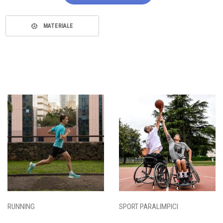
MATERIALE
RUNNING
SPORT PARALIMPICI