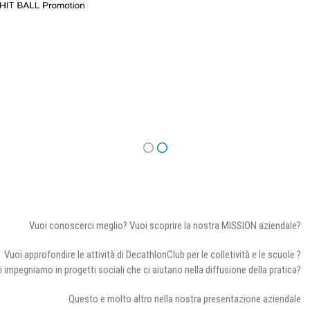
Vuoi conoscerci meglio? Vuoi scoprire la nostra MISSION aziendale?
Vuoi approfondire le attività di DecathlonClub per le colletività e le scuole ?
i impegniamo in progetti sociali che ci aiutano nella diffusione della pratica?
Questo e molto altro nella nostra presentazione aziendale