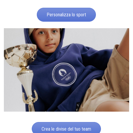
Personalizza lo sport
Crea le divise del tuo team