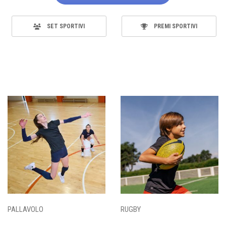
SET SPORTIVI
PREMI SPORTIVI
PALLAVOLO
RUGBY