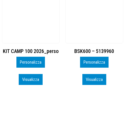
BSK600 – 5139960
DTF
Personalizza
Personalizza
Visualizza
Visualizza