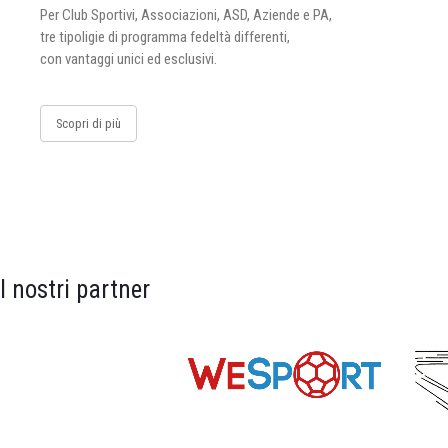
Per Club Sportivi, Associazioni, ASD, Aziende e PA,
tre tipoligie di programma fedeltà differenti,
con vantaggi unici ed esclusivi.
Scopri di più
I nostri partner