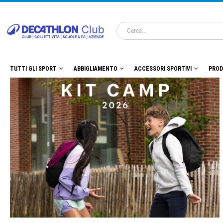
TUTTI GLI SPORT
ABBIGLIAMENTO
ACCESSORI SPORTIVI
PROD