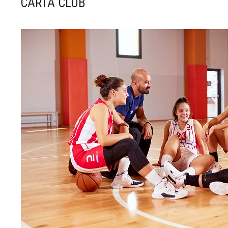
CARTA CLUB