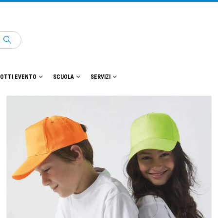
OTTI EVENTO
SCUOLA
SERVIZI