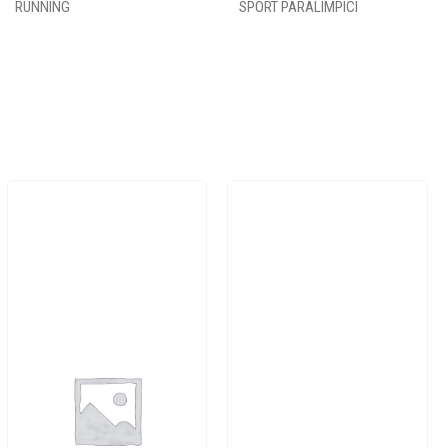
RUNNING
SPORT PARALIMPICI