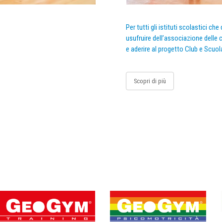
Per tutti gli istituti scolastici ch
usufruire dell’associazione delle c
e aderire al progetto Club e Scuol
Scopri di più