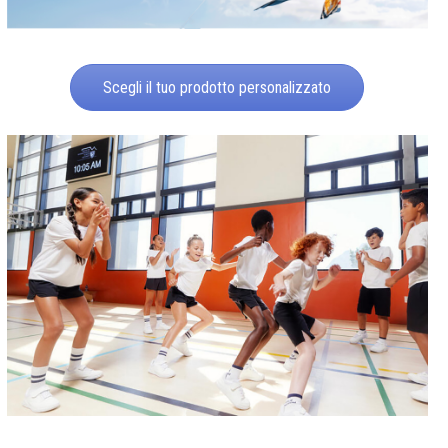
Scegli il tuo prodotto personalizzato