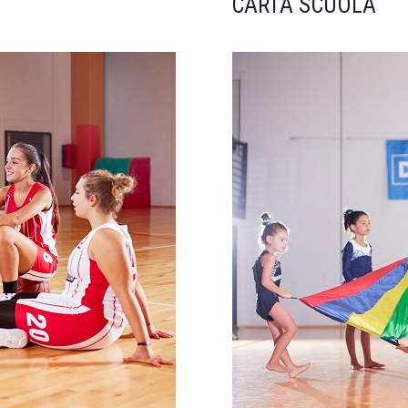
CARTA SCUOLA