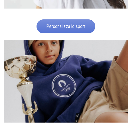
Personalizza lo sport