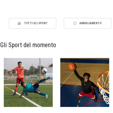
TUTTI GLI SPORT
ABBIGLIAMENTO
Gli Sport del momento