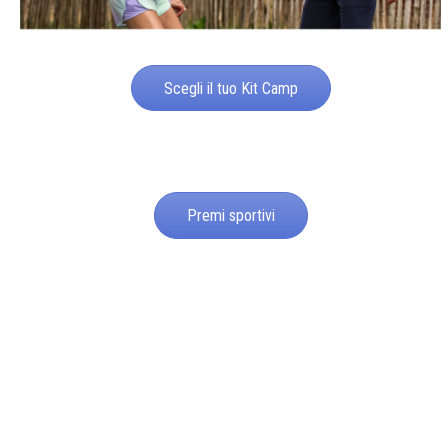
Scegli il tuo Kit Camp
Premi sportivi