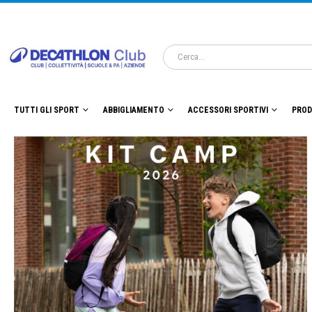
TUTTI GLI SPORT
ABBIGLIAMENTO
ACCESSORI SPORTIVI
PROD