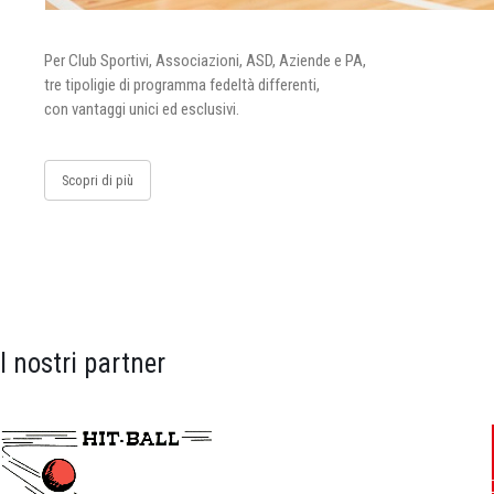
Per Club Sportivi, Associazioni, ASD, Aziende e PA,
tre tipoligie di programma fedeltà differenti,
con vantaggi unici ed esclusivi.
Scopri di più
I nostri partner