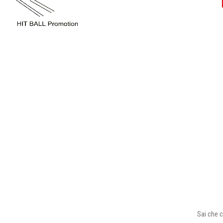
Sai che c