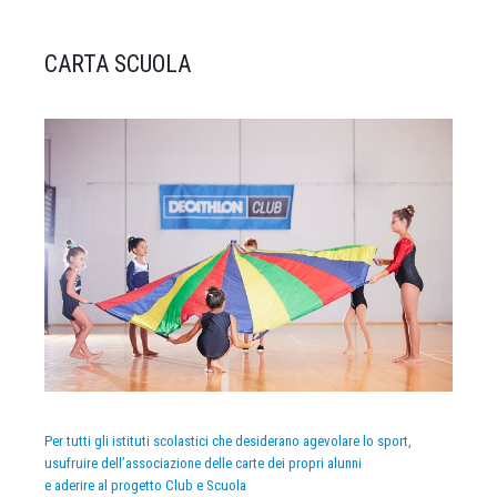
CARTA SCUOLA
Per tutti gli istituti scolastici che desiderano agevolare lo sport,
usufruire dell’associazione delle carte dei propri alunni
e aderire al progetto Club e Scuola