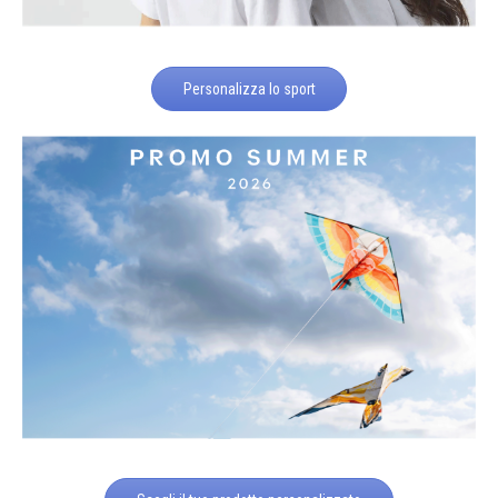
Personalizza lo sport