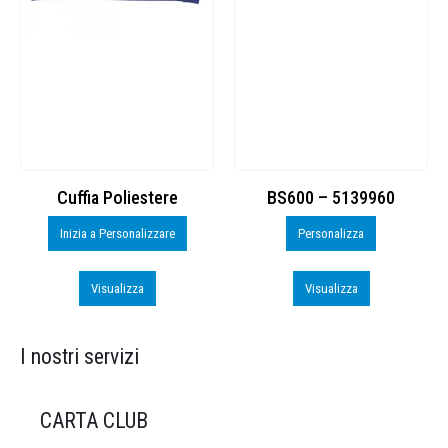
Cuffia Poliestere
BS600 – 5139960
Inizia a Personalizzare
Personalizza
Visualizza
Visualizza
I nostri servizi
CARTA CLUB