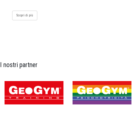
Scopri di più
I nostri partner