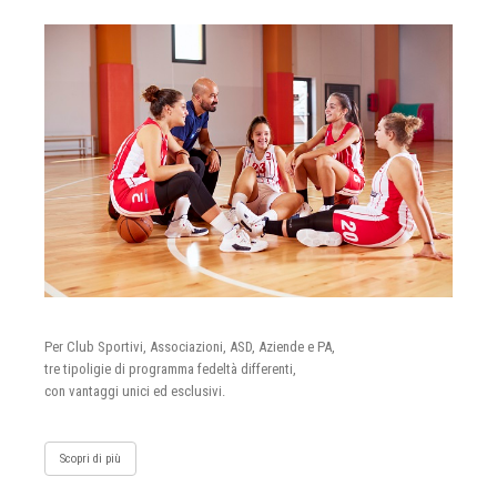
Per Club Sportivi, Associazioni, ASD, Aziende e PA,
tre tipoligie di programma fedeltà differenti,
con vantaggi unici ed esclusivi.
Scopri di più