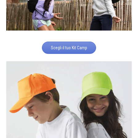
Scegli il tuo Kit Camp