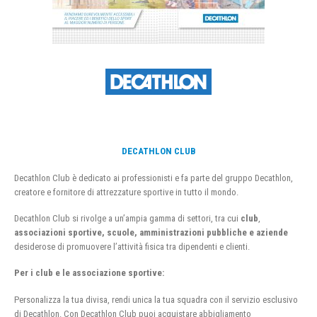
DECATHLON CLUB
Decathlon Club è dedicato ai professionisti e fa parte del gruppo Decathlon,
creatore e fornitore di attrezzature sportive in tutto il mondo.
Decathlon Club si rivolge a un’ampia gamma di settori, tra cui
club
,
associazioni sportive, scuole, amministrazioni pubbliche e aziende
desiderose di promuovere l’attività fisica tra dipendenti e clienti.
Per i club e le associazione sportive:
Personalizza la tua divisa, rendi unica la tua squadra con il servizio esclusivo
di Decathlon. Con Decathlon Club puoi acquistare abbigliamento