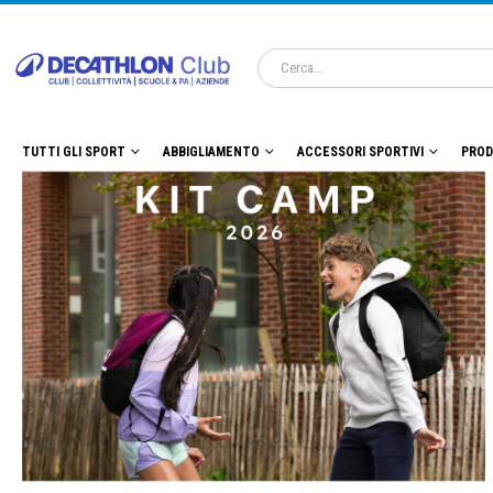
TUTTI GLI SPORT
ABBIGLIAMENTO
ACCESSORI SPORTIVI
PROD