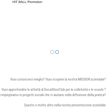
Vuoi conoscerci meglio? Vuoi scoprire la nostra MISSION aziendale?
Vuoi approfondire le attività di DecathlonClub per le colletività e le scuole ?
i impegniamo in progetti sociali che ci aiutano nella diffusione della pratica?
Questo e molto altro nella nostra presentazione aziendale