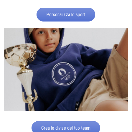
Personalizza lo sport
Crea le divise del tuo team