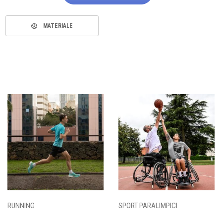
MATERIALE
RUNNING
SPORT PARALIMPICI