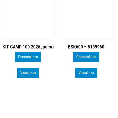
BSK600 – 5139960
DTF
Personalizza
Personalizza
Visualizza
Visualizza