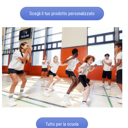
Scegli il tuo prodotto personalizzato
Tutto per la scuola