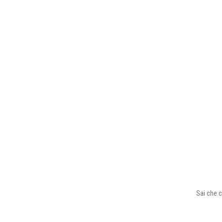
Sai che c