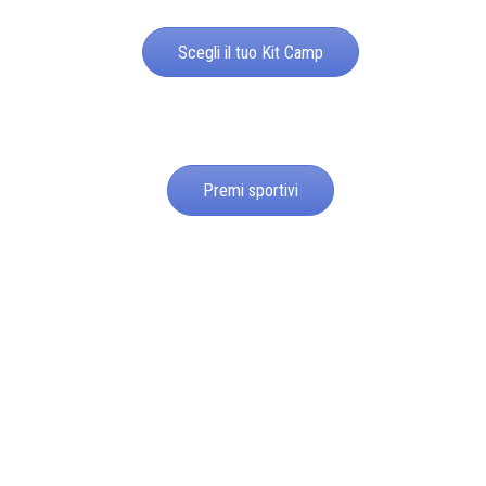
Scegli il tuo Kit Camp
Premi sportivi