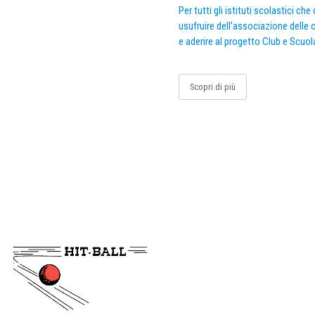
Per tutti gli istituti scolastici ch
usufruire dell’associazione delle c
e aderire al progetto Club e Scuol
Scopri di più