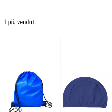
I più venduti