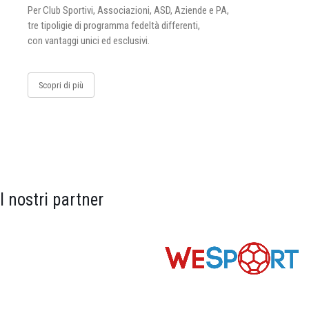
Per Club Sportivi, Associazioni, ASD, Aziende e PA,
tre tipoligie di programma fedeltà differenti,
con vantaggi unici ed esclusivi.
Scopri di più
I nostri partner