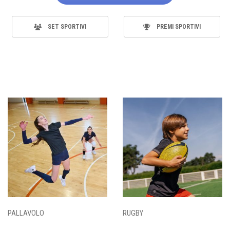
SET SPORTIVI
PREMI SPORTIVI
PALLAVOLO
RUGBY