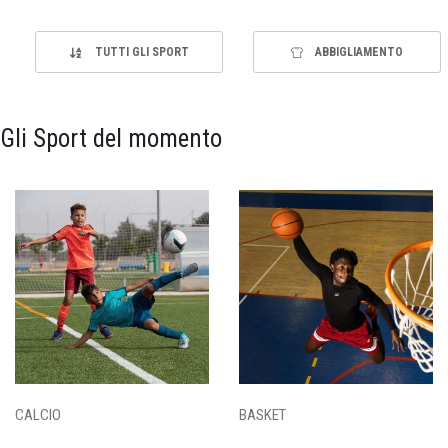
TUTTI GLI SPORT
ABBIGLIAMENTO
Gli Sport del momento
CALCIO
BASKET