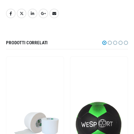
PRODOTTI CORRELATI