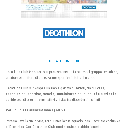
DECATHLON CLUB
Decathlon Club è dedicato ai professionisti e fa parte del gruppo Decathlon,
creatore e fornitore di attrezzature sportive in tutto il mondo.
Decathlon Club si rivolge a un’ampia gamma di settori, tra cui
club
,
associazioni sportive, scuole, amministrazioni pubbliche e aziende
desiderose di promuovere l’attività fisica tra dipendenti e clienti.
Per i club e le associazione sportive:
Personalizza la tua divisa, rendi unica la tua squadra con il servizio esclusivo
di Decathlon. Con Decathlon Club puoi acquistare abbigliamento