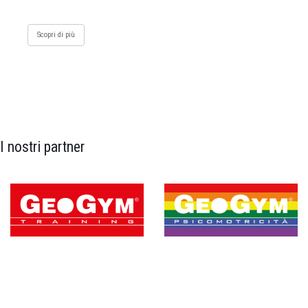
Scopri di più
I nostri partner