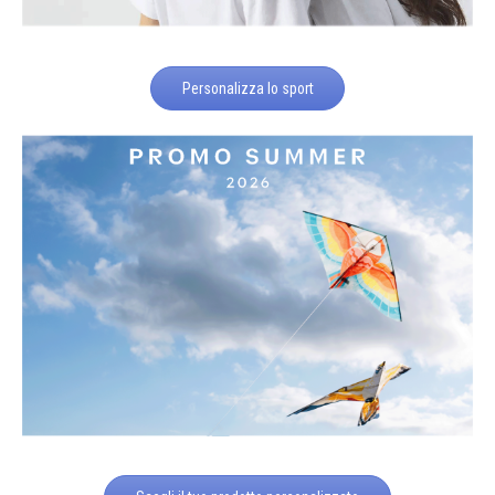
Personalizza lo sport