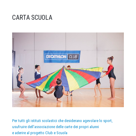
CARTA SCUOLA
Per tutti gli istituti scolastici che desiderano agevolare lo sport,
usufruire dell’associazione delle carte dei propri alunni
e aderire al progetto Club e Scuola