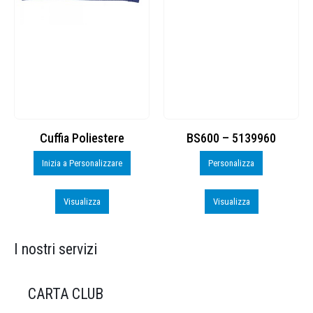
Cuffia Poliestere
BS600 – 5139960
Inizia a Personalizzare
Personalizza
Visualizza
Visualizza
I nostri servizi
CARTA CLUB