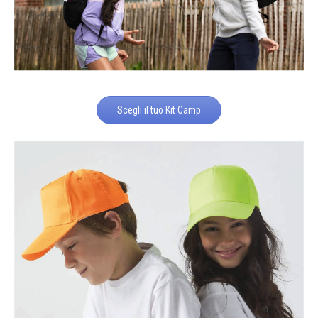
Scegli il tuo Kit Camp