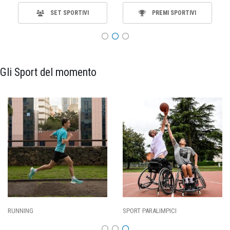
SET SPORTIVI
PREMI SPORTIVI
Gli Sport del momento
SPORT PARALIMPICI
CALCIO