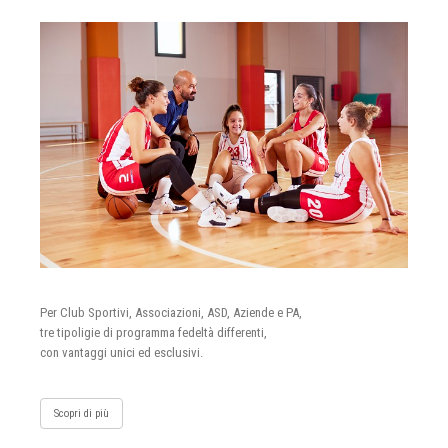
Per Club Sportivi, Associazioni, ASD, Aziende e PA,
tre tipoligie di programma fedeltà differenti,
con vantaggi unici ed esclusivi.
Scopri di più