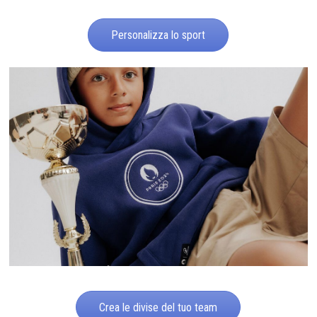
Personalizza lo sport
Crea le divise del tuo team