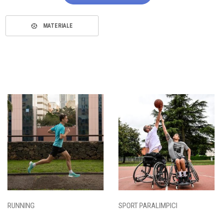
MATERIALE
RUNNING
SPORT PARALIMPICI