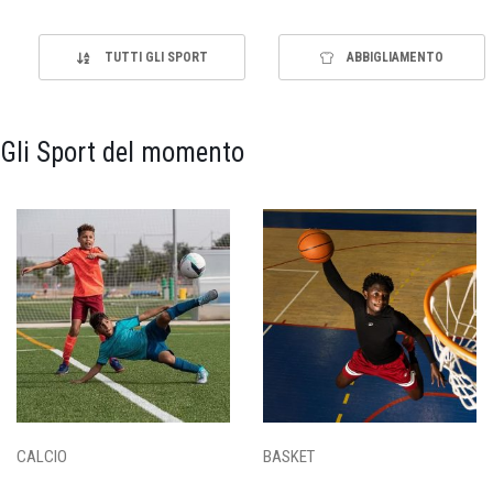
TUTTI GLI SPORT
ABBIGLIAMENTO
Gli Sport del momento
CALCIO
BASKET