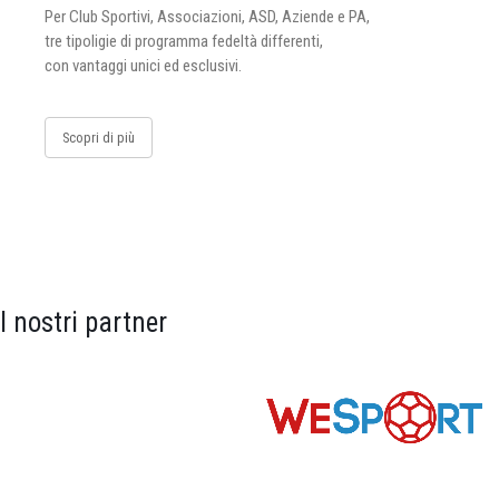
Per Club Sportivi, Associazioni, ASD, Aziende e PA,
tre tipoligie di programma fedeltà differenti,
con vantaggi unici ed esclusivi.
Scopri di più
I nostri partner