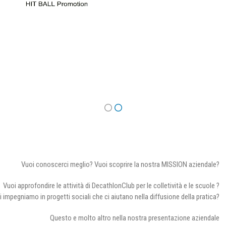
Vuoi conoscerci meglio? Vuoi scoprire la nostra MISSION aziendale?
Vuoi approfondire le attività di DecathlonClub per le colletività e le scuole ?
i impegniamo in progetti sociali che ci aiutano nella diffusione della pratica?
Questo e molto altro nella nostra presentazione aziendale