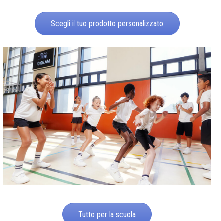
Scegli il tuo prodotto personalizzato
Tutto per la scuola