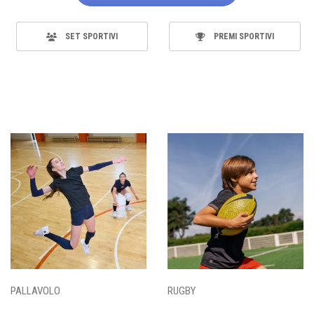
SET SPORTIVI
PREMI SPORTIVI
PALLAVOLO
RUGBY