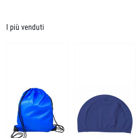
I più venduti