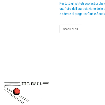
Per tutti gli istituti scolastici ch
usufruire dell’associazione delle c
e aderire al progetto Club e Scuol
Scopri di più