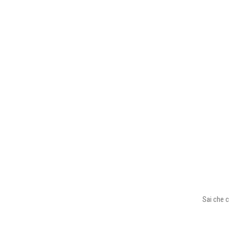
Sai che c