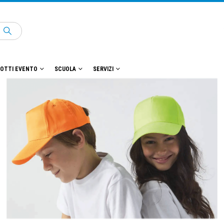
OTTI EVENTO
SCUOLA
SERVIZI