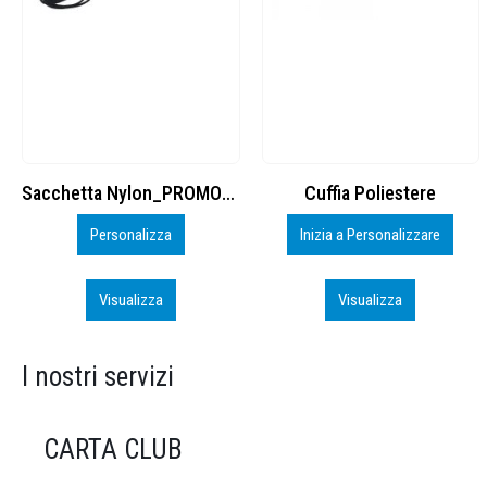
Cuffia Poliestere
BS600 – 5139960
Inizia a Personalizzare
Personalizza
Visualizza
Visualizza
I nostri servizi
CARTA CLUB