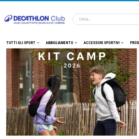
TUTTI GLI SPORT
ABBIGLIAMENTO
ACCESSORI SPORTIVI
PROD