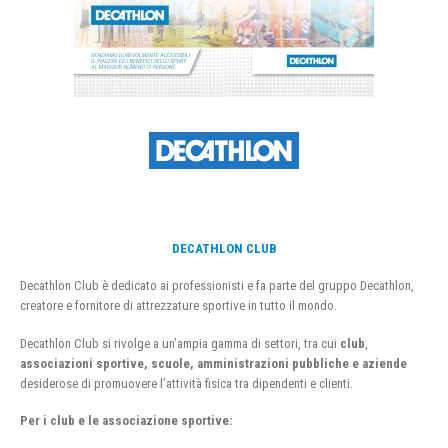
DECATHLON CLUB
Decathlon Club è dedicato ai professionisti e fa parte del gruppo Decathlon,
creatore e fornitore di attrezzature sportive in tutto il mondo.
Decathlon Club si rivolge a un’ampia gamma di settori, tra cui
club
,
associazioni sportive, scuole, amministrazioni pubbliche e aziende
desiderose di promuovere l’attività fisica tra dipendenti e clienti.
Per i club e le associazione sportive: