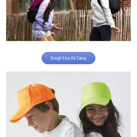
Scegli il tuo Kit Camp