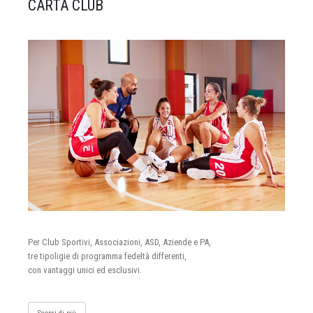
CARTA CLUB
Per Club Sportivi, Associazioni, ASD, Aziende e PA,
tre tipoligie di programma fedeltà differenti,
con vantaggi unici ed esclusivi.