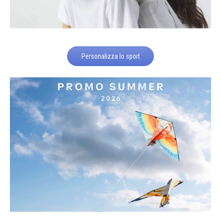
Personalizza lo sport