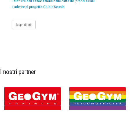
usufruire dell’associazione delle carte dei propri alunni
e aderire al progetto Club e Scuola
Scopri di più
I nostri partner