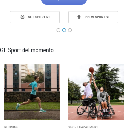
SET SPORTIVI
PREMI SPORTIVI
Gli Sport del momento
RUNNING
SPORT PARALIMPICI