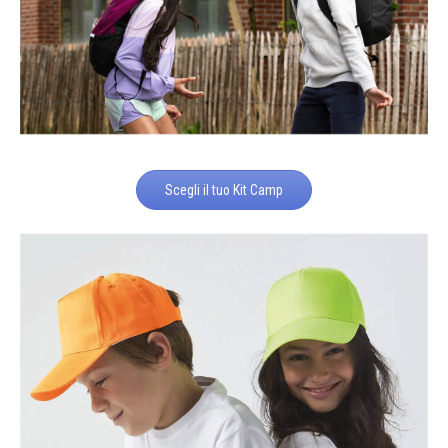
Scegli il tuo Kit Camp