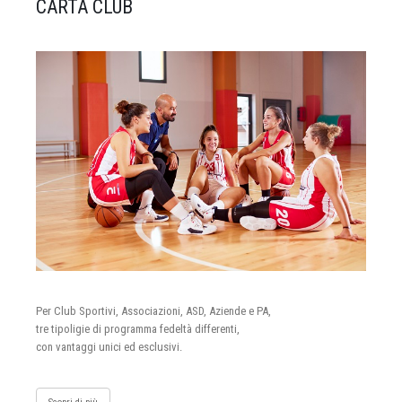
CARTA CLUB
Per Club Sportivi, Associazioni, ASD, Aziende e PA,
tre tipoligie di programma fedeltà differenti,
con vantaggi unici ed esclusivi.