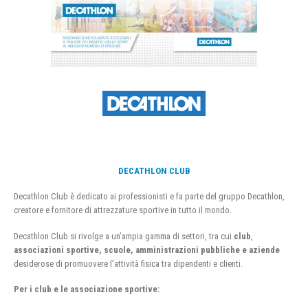
DECATHLON CLUB
Decathlon Club è dedicato ai professionisti e fa parte del gruppo Decathlon,
creatore e fornitore di attrezzature sportive in tutto il mondo.
Decathlon Club si rivolge a un’ampia gamma di settori, tra cui
club
,
associazioni sportive, scuole, amministrazioni pubbliche e aziende
desiderose di promuovere l’attività fisica tra dipendenti e clienti.
Per i club e le associazione sportive: