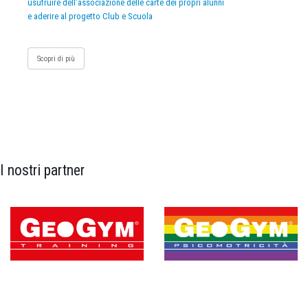
usufruire dell’associazione delle carte dei propri alunni
e aderire al progetto Club e Scuola
Scopri di più
I nostri partner