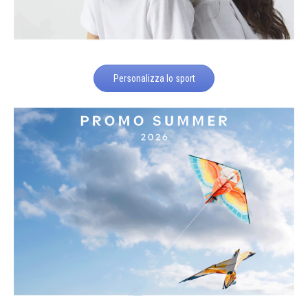
Personalizza lo sport