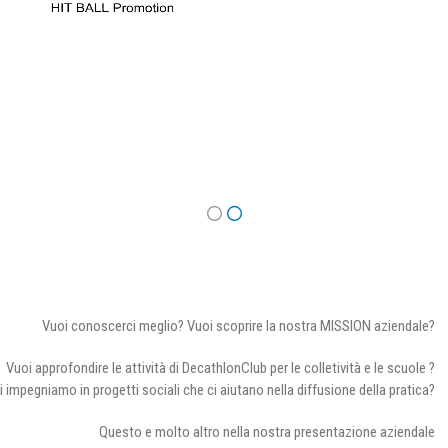
Vuoi conoscerci meglio? Vuoi scoprire la nostra MISSION aziendale?
Vuoi approfondire le attività di DecathlonClub per le colletività e le scuole ?
i impegniamo in progetti sociali che ci aiutano nella diffusione della pratica?
Questo e molto altro nella nostra presentazione aziendale