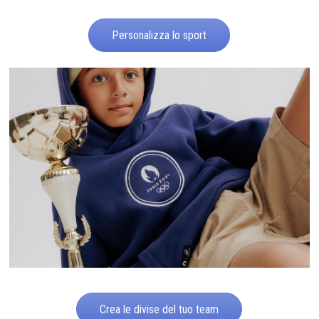
Personalizza lo sport
Crea le divise del tuo team