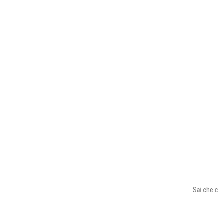
Sai che c