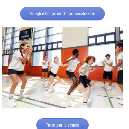
Scegli il tuo prodotto personalizzato
Tutto per la scuola