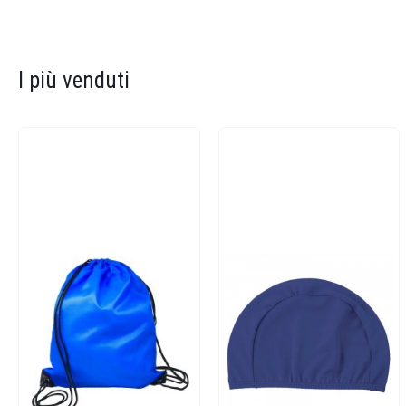
I più venduti