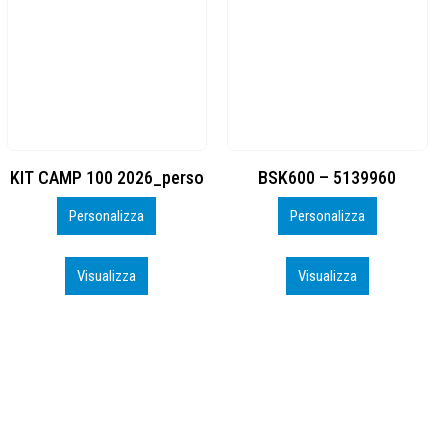
BSK600 – 5139960
DTF
Personalizza
Personalizza
Visualizza
Visualizza