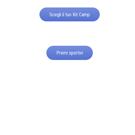
Scegli il tuo Kit Camp
Premi sportivi