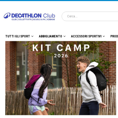
TUTTI GLI SPORT
ABBIGLIAMENTO
ACCESSORI SPORTIVI
PROD