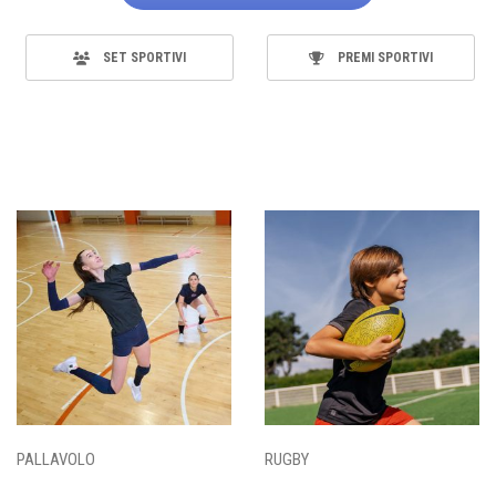
SET SPORTIVI
PREMI SPORTIVI
PALLAVOLO
RUGBY