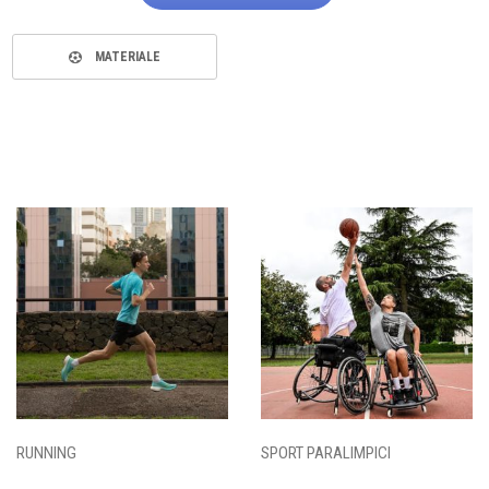
MATERIALE
RUNNING
SPORT PARALIMPICI