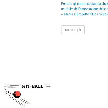
Per tutti gli istituti scolastici ch
usufruire dell’associazione delle c
e aderire al progetto Club e Scuol
Scopri di più