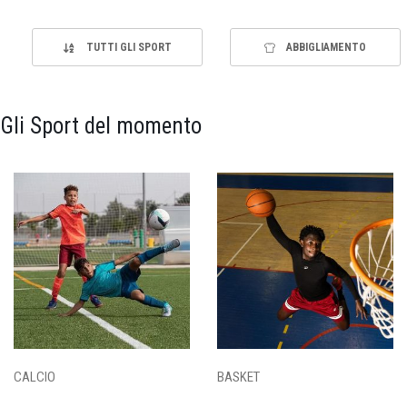
TUTTI GLI SPORT
ABBIGLIAMENTO
Gli Sport del momento
CALCIO
BASKET