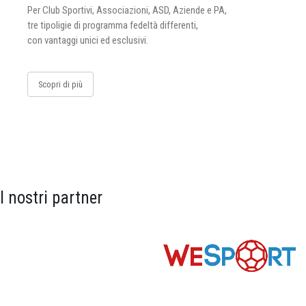
Per Club Sportivi, Associazioni, ASD, Aziende e PA,
tre tipoligie di programma fedeltà differenti,
con vantaggi unici ed esclusivi.
Scopri di più
I nostri partner