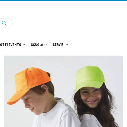
OTTI EVENTO
SCUOLA
SERVIZI