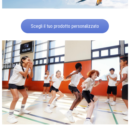
Scegli il tuo prodotto personalizzato