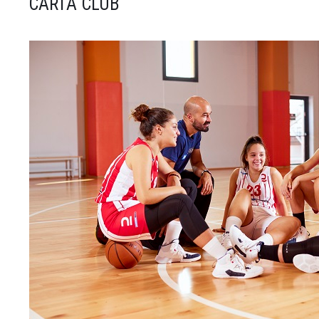
CARTA CLUB