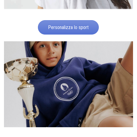
Personalizza lo sport