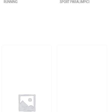
RUNNING
SPORT PARALIMPICI