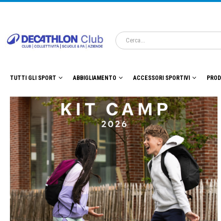
TUTTI GLI SPORT
ABBIGLIAMENTO
ACCESSORI SPORTIVI
PROD