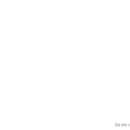
Sai che c