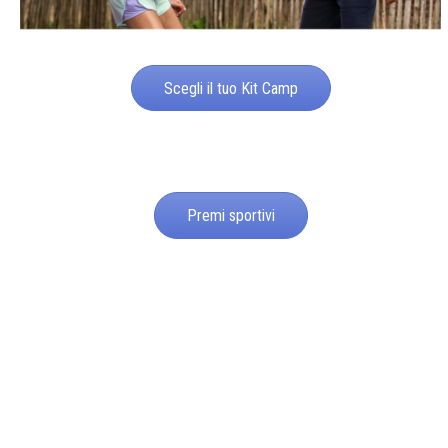
Scegli il tuo Kit Camp
Premi sportivi