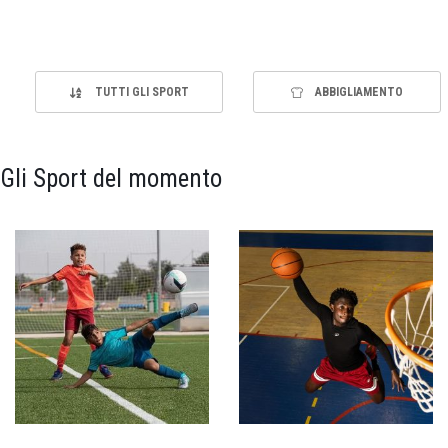
TUTTI GLI SPORT
ABBIGLIAMENTO
Gli Sport del momento