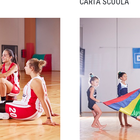
CARTA SCUOLA