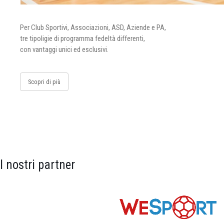
Per Club Sportivi, Associazioni, ASD, Aziende e PA,
tre tipoligie di programma fedeltà differenti,
con vantaggi unici ed esclusivi.
Scopri di più
I nostri partner