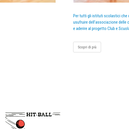
Per tutti gli istituti scolastici ch
usufruire dell’associazione delle c
e aderire al progetto Club e Scuol
Scopri di più