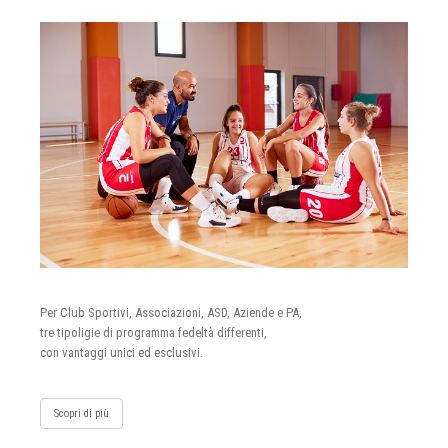
Per Club Sportivi, Associazioni, ASD, Aziende e PA,
tre tipoligie di programma fedeltà differenti,
con vantaggi unici ed esclusivi.
Scopri di più