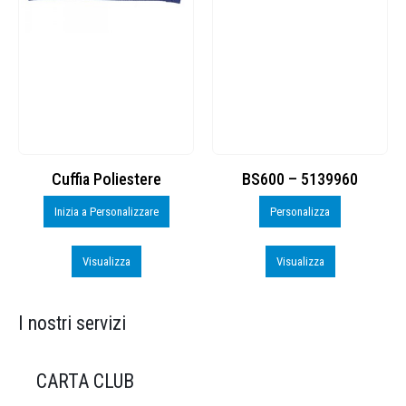
Cuffia Poliestere
BS600 – 5139960
Inizia a Personalizzare
Personalizza
Visualizza
Visualizza
I nostri servizi
CARTA CLUB