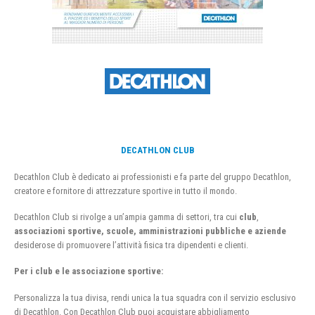
DECATHLON CLUB
Decathlon Club è dedicato ai professionisti e fa parte del gruppo Decathlon,
creatore e fornitore di attrezzature sportive in tutto il mondo.
Decathlon Club si rivolge a un’ampia gamma di settori, tra cui
club
,
associazioni sportive, scuole, amministrazioni pubbliche e aziende
desiderose di promuovere l’attività fisica tra dipendenti e clienti.
Per i club e le associazione sportive:
Personalizza la tua divisa, rendi unica la tua squadra con il servizio esclusivo
di Decathlon. Con Decathlon Club puoi acquistare abbigliamento