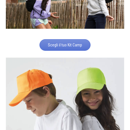
Scegli il tuo Kit Camp