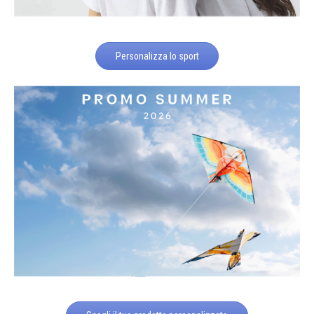
Personalizza lo sport