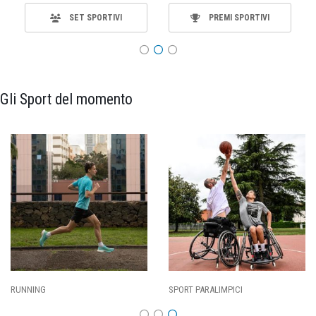
SET SPORTIVI
PREMI SPORTIVI
Gli Sport del momento
SPORT PARALIMPICI
CALCIO