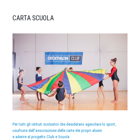
CARTA SCUOLA
Per tutti gli istituti scolastici che desiderano agevolare lo sport,
usufruire dell’associazione delle carte dei propri alunni
e aderire al progetto Club e Scuola