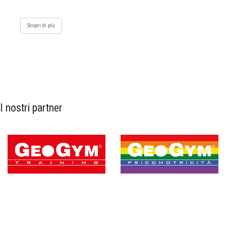
Scopri di più
I nostri partner