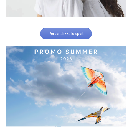
Personalizza lo sport