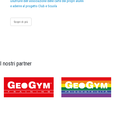
usufruire dell’associazione delle carte dei propri alunni
e aderire al progetto Club e Scuola
Scopri di più
I nostri partner