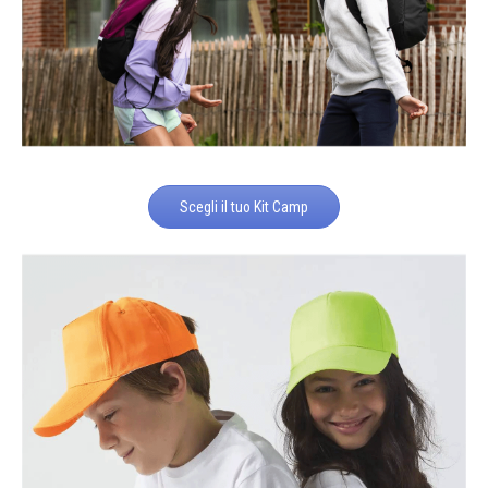
Scegli il tuo Kit Camp