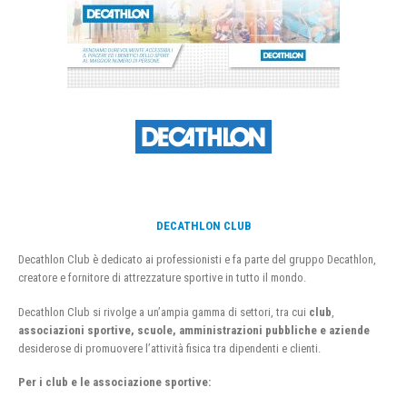
DECATHLON CLUB
Decathlon Club è dedicato ai professionisti e fa parte del gruppo Decathlon,
creatore e fornitore di attrezzature sportive in tutto il mondo.
Decathlon Club si rivolge a un’ampia gamma di settori, tra cui
club
,
associazioni sportive, scuole, amministrazioni pubbliche e aziende
desiderose di promuovere l’attività fisica tra dipendenti e clienti.
Per i club e le associazione sportive: