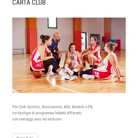
CARTA CLUB
Per Club Sportivi, Associazioni, ASD, Aziende e PA,
tre tipoligie di programma fedeltà differenti,
con vantaggi unici ed esclusivi.