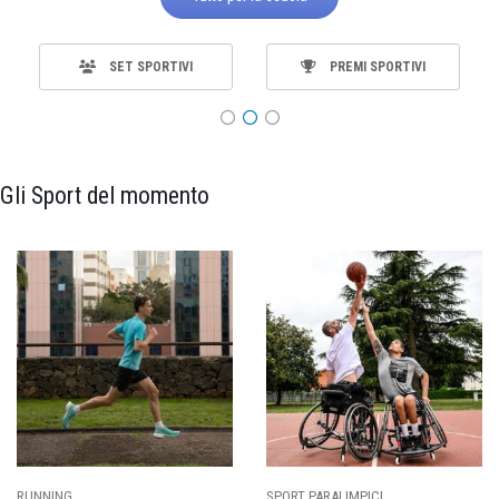
SET SPORTIVI
PREMI SPORTIVI
Gli Sport del momento
SPORT PARALIMPICI
CALCIO