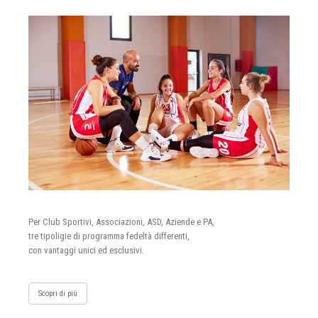
Per Club Sportivi, Associazioni, ASD, Aziende e PA,
tre tipoligie di programma fedeltà differenti,
con vantaggi unici ed esclusivi.
Scopri di più