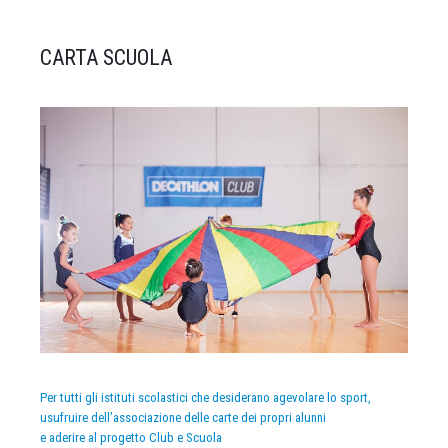
CARTA SCUOLA
Per tutti gli istituti scolastici che desiderano agevolare lo sport,
usufruire dell’associazione delle carte dei propri alunni
e aderire al progetto Club e Scuola