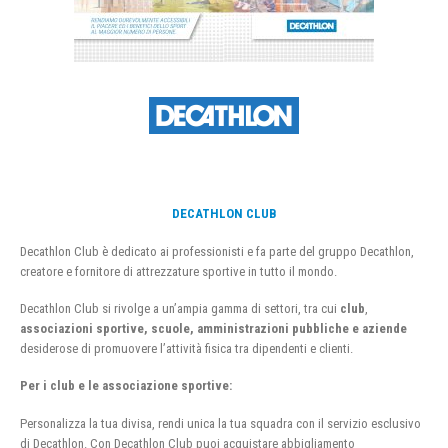
DECATHLON CLUB
Decathlon Club è dedicato ai professionisti e fa parte del gruppo Decathlon,
creatore e fornitore di attrezzature sportive in tutto il mondo.
Decathlon Club si rivolge a un’ampia gamma di settori, tra cui
club
,
associazioni sportive, scuole, amministrazioni pubbliche e aziende
desiderose di promuovere l’attività fisica tra dipendenti e clienti.
Per i club e le associazione sportive:
Personalizza la tua divisa, rendi unica la tua squadra con il servizio esclusivo
di Decathlon. Con Decathlon Club puoi acquistare abbigliamento