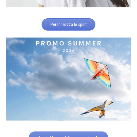
Personalizza lo sport