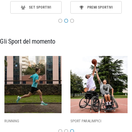
SET SPORTIVI
PREMI SPORTIVI
Gli Sport del momento
SPORT PARALIMPICI
CALCIO