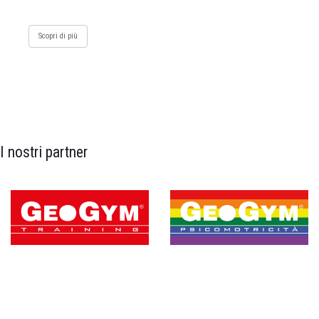
Scopri di più
I nostri partner