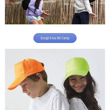
Scegli il tuo Kit Camp