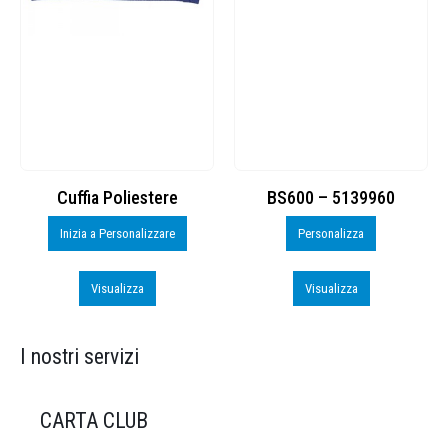
Cuffia Poliestere
BS600 – 5139960
Inizia a Personalizzare
Personalizza
Visualizza
Visualizza
I nostri servizi
CARTA CLUB