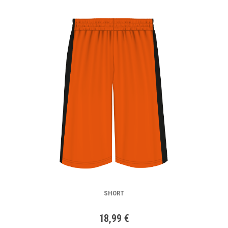
SHORT
18,99 €