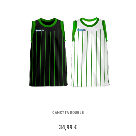
CANOTTA DOUBLE
34,99 €