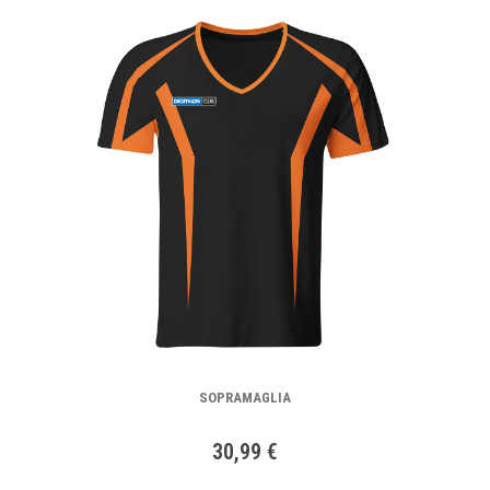
SOPRAMAGLIA
30,99 €