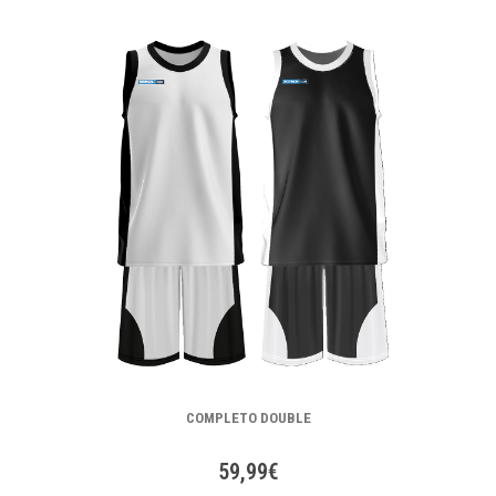
COMPLETO DOUBLE
59,99€