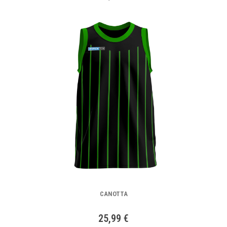
CANOTTA
25,99 €