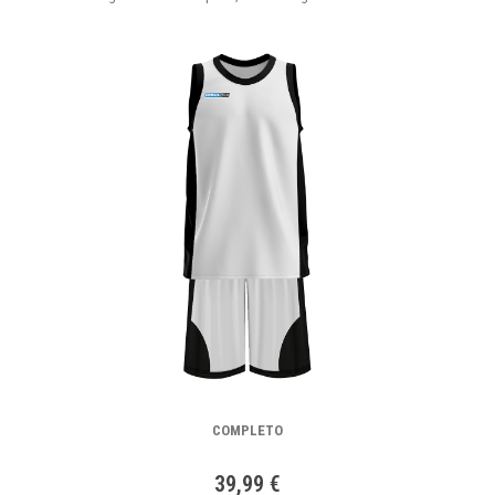
COMPLETO
39,99 €