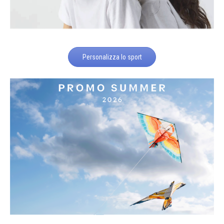
Personalizza lo sport