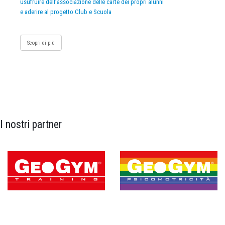
usufruire dell’associazione delle carte dei propri alunni
e aderire al progetto Club e Scuola
Scopri di più
I nostri partner