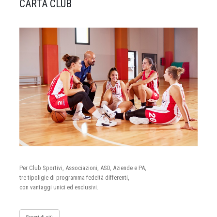
CARTA CLUB
Per Club Sportivi, Associazioni, ASD, Aziende e PA,
tre tipoligie di programma fedeltà differenti,
con vantaggi unici ed esclusivi.