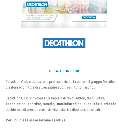
DECATHLON CLUB
Decathlon Club è dedicato ai professionisti e fa parte del gruppo Decathlon,
creatore e fornitore di attrezzature sportive in tutto il mondo.
Decathlon Club si rivolge a un’ampia gamma di settori, tra cui
club
,
associazioni sportive, scuole, amministrazioni pubbliche e aziende
desiderose di promuovere l’attività fisica tra dipendenti e clienti.
Per i club e le associazione sportive: