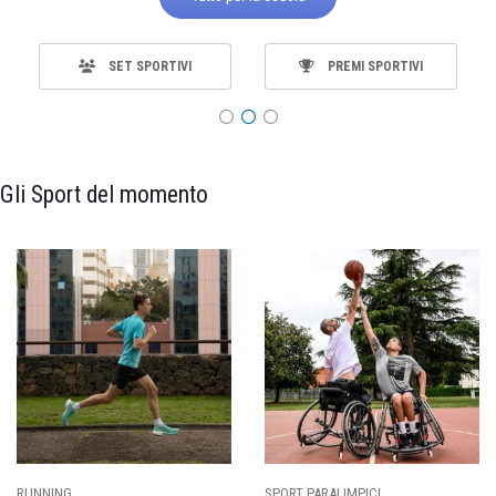
SET SPORTIVI
PREMI SPORTIVI
Gli Sport del momento
SPORT PARALIMPICI
CALCIO