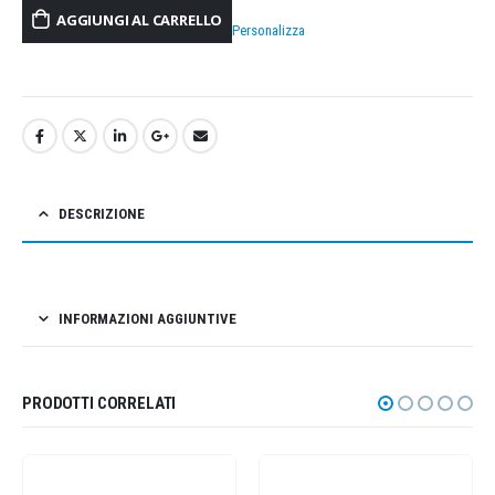
AGGIUNGI AL CARRELLO
Personalizza
DESCRIZIONE
INFORMAZIONI AGGIUNTIVE
PRODOTTI CORRELATI