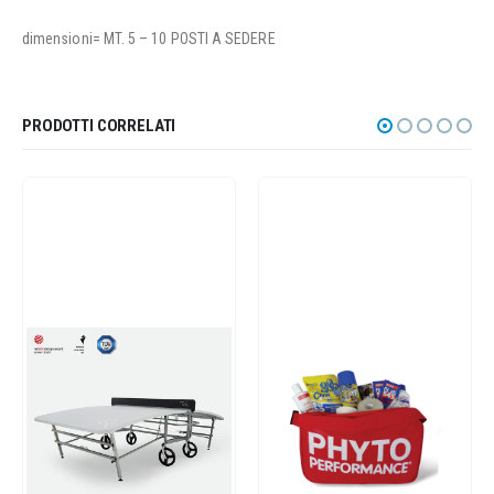
dimensioni= MT. 5 – 10 POSTI A SEDERE
PRODOTTI CORRELATI