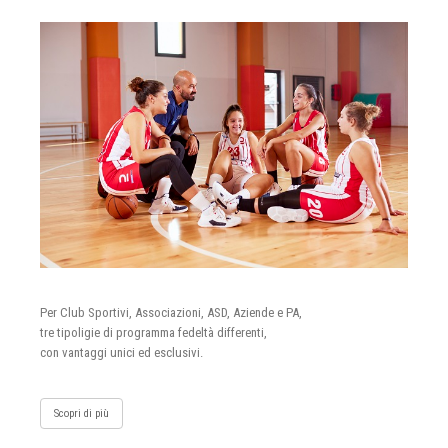
Per Club Sportivi, Associazioni, ASD, Aziende e PA,
tre tipoligie di programma fedeltà differenti,
con vantaggi unici ed esclusivi.
Scopri di più