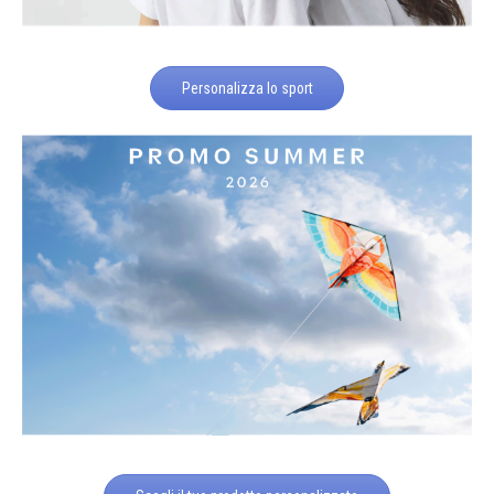
Personalizza lo sport