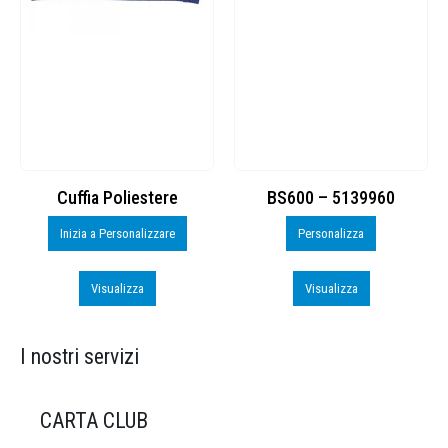
Cuffia Poliestere
BS600 – 5139960
Inizia a Personalizzare
Personalizza
Visualizza
Visualizza
I nostri servizi
CARTA CLUB