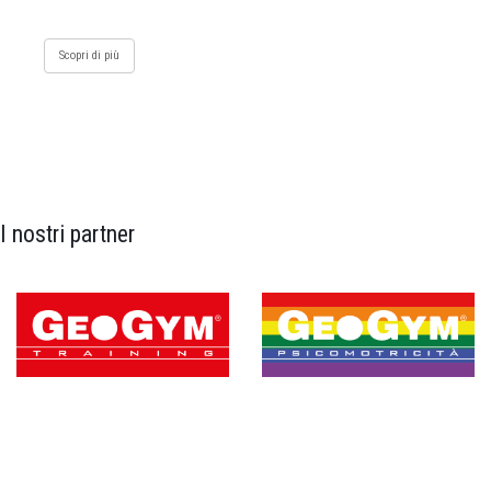
Scopri di più
I nostri partner