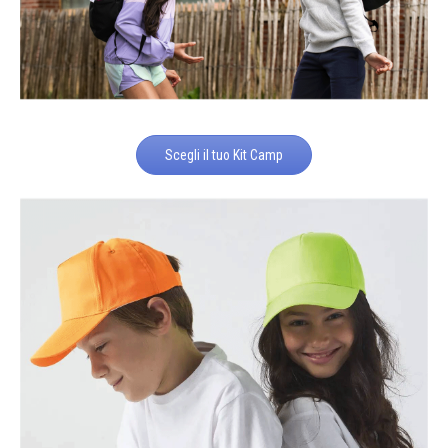
Scegli il tuo Kit Camp