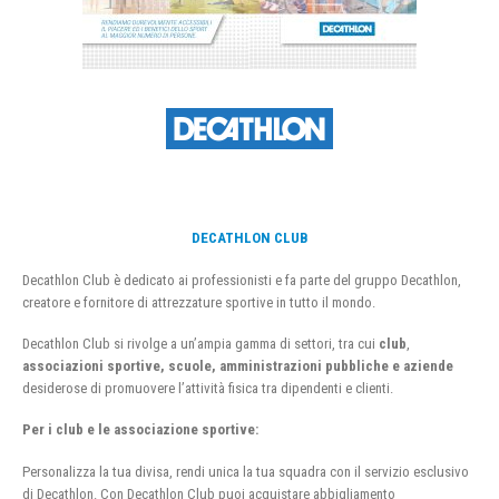
DECATHLON CLUB
Decathlon Club è dedicato ai professionisti e fa parte del gruppo Decathlon,
creatore e fornitore di attrezzature sportive in tutto il mondo.
Decathlon Club si rivolge a un’ampia gamma di settori, tra cui
club
,
associazioni sportive, scuole, amministrazioni pubbliche e aziende
desiderose di promuovere l’attività fisica tra dipendenti e clienti.
Per i club e le associazione sportive:
Personalizza la tua divisa, rendi unica la tua squadra con il servizio esclusivo
di Decathlon. Con Decathlon Club puoi acquistare abbigliamento