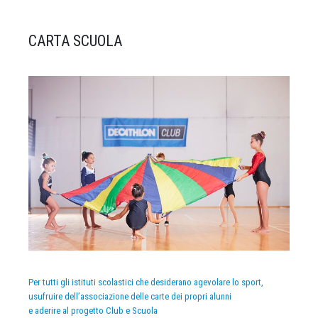
CARTA SCUOLA
Per tutti gli istituti scolastici che desiderano agevolare lo sport,
usufruire dell’associazione delle carte dei propri alunni
e aderire al progetto Club e Scuola