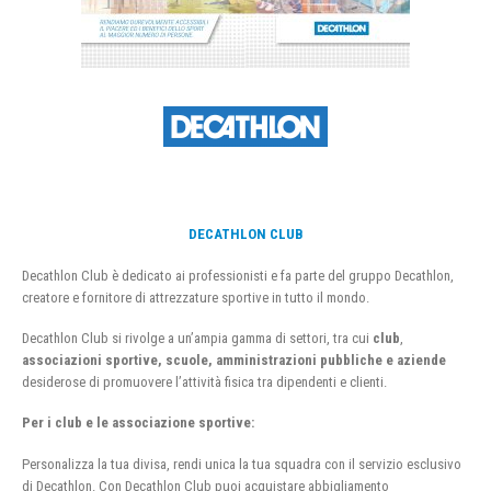
DECATHLON CLUB
Decathlon Club è dedicato ai professionisti e fa parte del gruppo Decathlon,
creatore e fornitore di attrezzature sportive in tutto il mondo.
Decathlon Club si rivolge a un’ampia gamma di settori, tra cui
club
,
associazioni sportive, scuole, amministrazioni pubbliche e aziende
desiderose di promuovere l’attività fisica tra dipendenti e clienti.
Per i club e le associazione sportive:
Personalizza la tua divisa, rendi unica la tua squadra con il servizio esclusivo
di Decathlon. Con Decathlon Club puoi acquistare abbigliamento