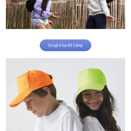
Scegli il tuo Kit Camp