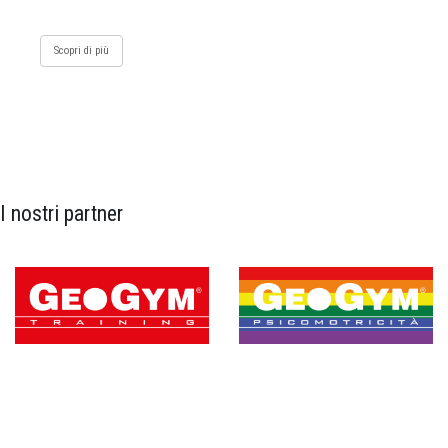
Scopri di più
I nostri partner