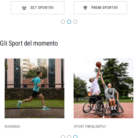
SET SPORTIVI
PREMI SPORTIVI
Gli Sport del momento
RUNNING
SPORT PARALIMPICI