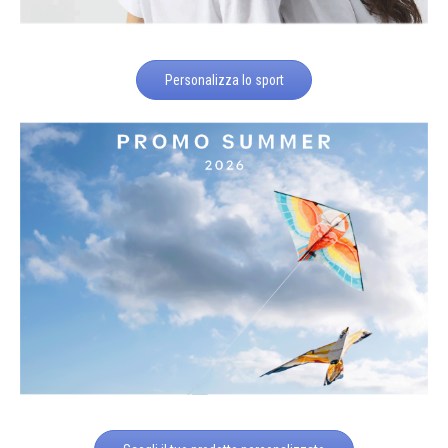
Personalizza lo sport