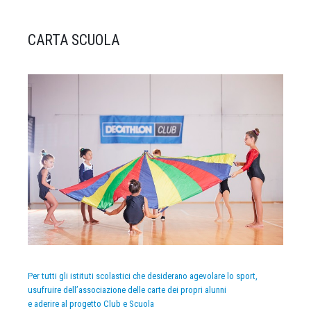
CARTA SCUOLA
Per tutti gli istituti scolastici che desiderano agevolare lo sport,
usufruire dell’associazione delle carte dei propri alunni
e aderire al progetto Club e Scuola