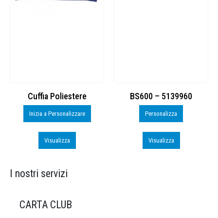
Cuffia Poliestere
BS600 – 5139960
Inizia a Personalizzare
Personalizza
Visualizza
Visualizza
I nostri servizi
CARTA CLUB