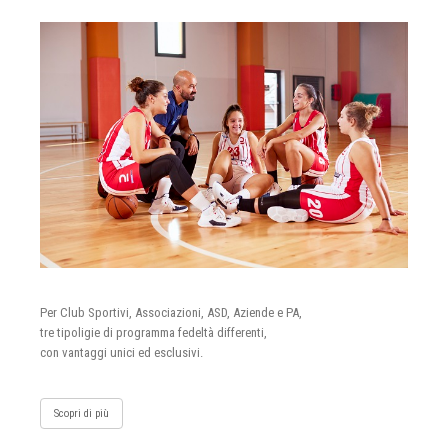
Per Club Sportivi, Associazioni, ASD, Aziende e PA,
tre tipoligie di programma fedeltà differenti,
con vantaggi unici ed esclusivi.
Scopri di più