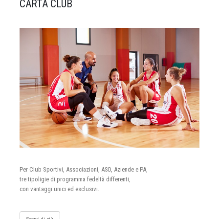
CARTA CLUB
Per Club Sportivi, Associazioni, ASD, Aziende e PA,
tre tipoligie di programma fedeltà differenti,
con vantaggi unici ed esclusivi.