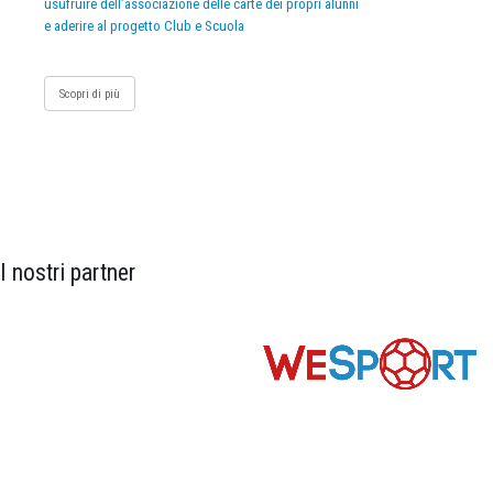
usufruire dell’associazione delle carte dei propri alunni
e aderire al progetto Club e Scuola
Scopri di più
I nostri partner