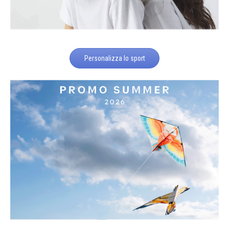
Personalizza lo sport