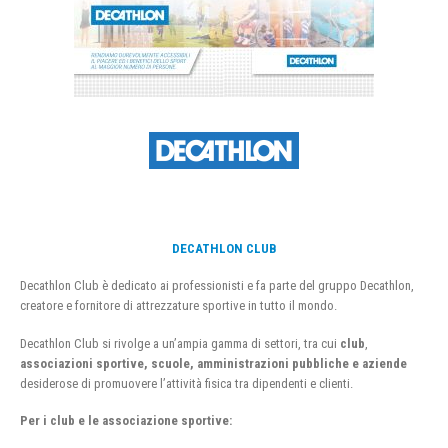
DECATHLON CLUB
Decathlon Club è dedicato ai professionisti e fa parte del gruppo Decathlon,
creatore e fornitore di attrezzature sportive in tutto il mondo.
Decathlon Club si rivolge a un’ampia gamma di settori, tra cui
club
,
associazioni sportive, scuole, amministrazioni pubbliche e aziende
desiderose di promuovere l’attività fisica tra dipendenti e clienti.
Per i club e le associazione sportive: