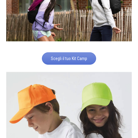
Scegli il tuo Kit Camp