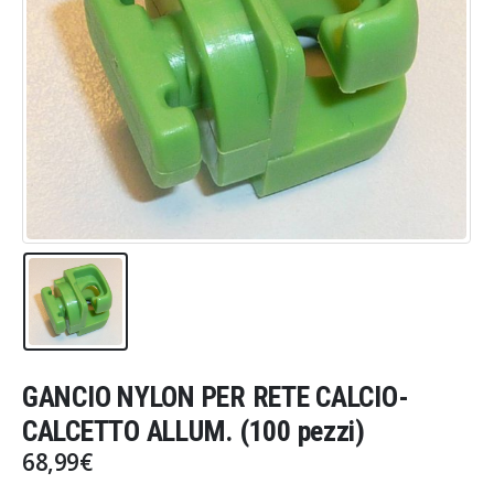
GANCIO NYLON PER RETE CALCIO-
CALCETTO ALLUM. (100 pezzi)
68,99
€