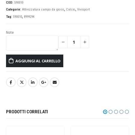
COD:
590010
Categorie:
Attrezzatura campo da gioco
,
Calcio
,
Vivisport
Tag:
590010
,
8999294
Note
AGGIUNGI AL CARRELLO
PRODOTTI CORRELATI