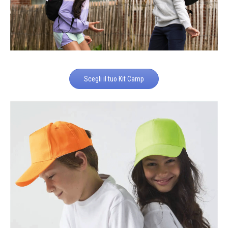
Scegli il tuo Kit Camp