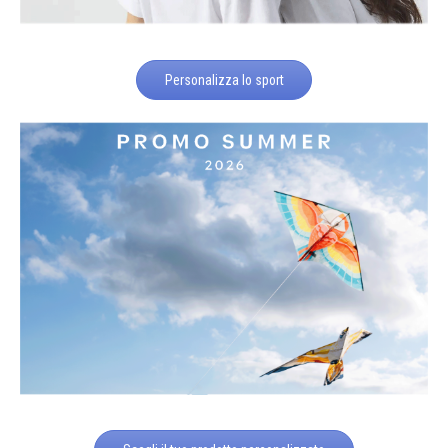
Personalizza lo sport