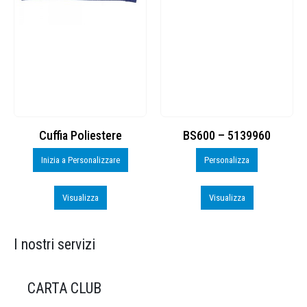
Cuffia Poliestere
BS600 – 5139960
Inizia a Personalizzare
Personalizza
Visualizza
Visualizza
I nostri servizi
CARTA CLUB