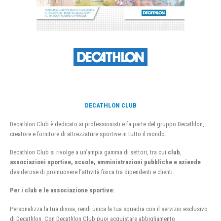
DECATHLON CLUB
Decathlon Club è dedicato ai professionisti e fa parte del gruppo Decathlon,
creatore e fornitore di attrezzature sportive in tutto il mondo.
Decathlon Club si rivolge a un’ampia gamma di settori, tra cui
club
,
associazioni sportive, scuole, amministrazioni pubbliche e aziende
desiderose di promuovere l’attività fisica tra dipendenti e clienti.
Per i club e le associazione sportive:
Personalizza la tua divisa, rendi unica la tua squadra con il servizio esclusivo
di Decathlon. Con Decathlon Club puoi acquistare abbigliamento