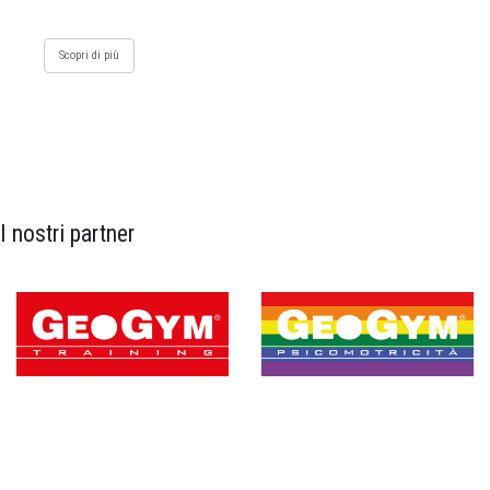
Scopri di più
I nostri partner