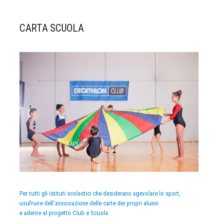
CARTA SCUOLA
Per tutti gli istituti scolastici che desiderano agevolare lo sport,
usufruire dell’associazione delle carte dei propri alunni
e aderire al progetto Club e Scuola