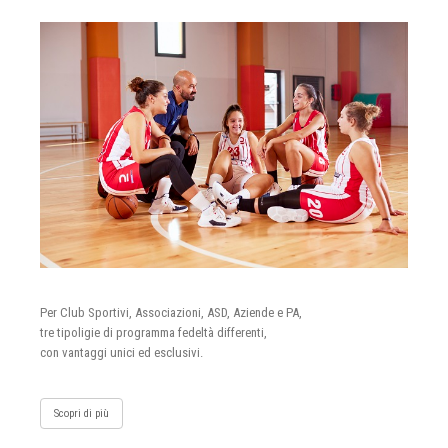
Per Club Sportivi, Associazioni, ASD, Aziende e PA,
tre tipoligie di programma fedeltà differenti,
con vantaggi unici ed esclusivi.
Scopri di più