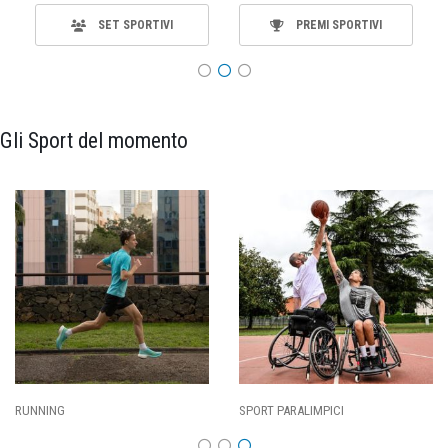
SET SPORTIVI
PREMI SPORTIVI
Gli Sport del momento
SPORT PARALIMPICI
CALCIO