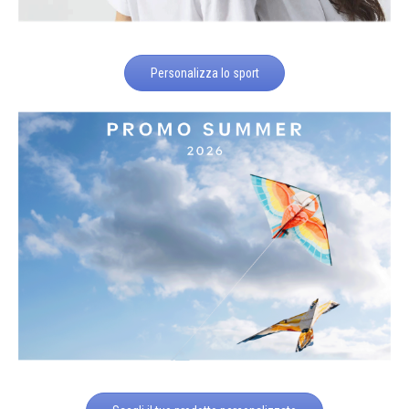
Personalizza lo sport