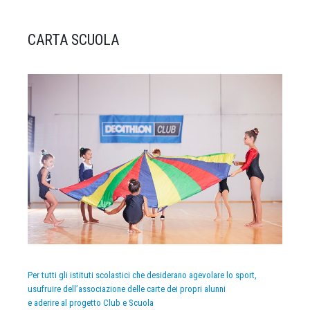
CARTA SCUOLA
Per tutti gli istituti scolastici che desiderano agevolare lo sport,
usufruire dell’associazione delle carte dei propri alunni
e aderire al progetto Club e Scuola