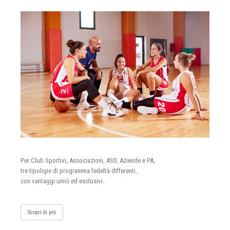
Per Club Sportivi, Associazioni, ASD, Aziende e PA,
tre tipoligie di programma fedeltà differenti,
con vantaggi unici ed esclusivi.
Scopri di più