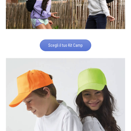
Scegli il tuo Kit Camp