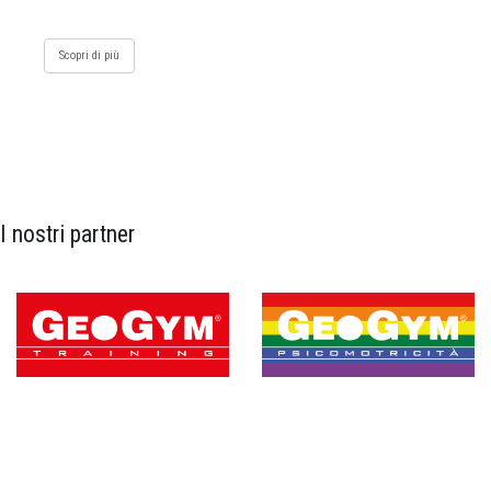
Scopri di più
I nostri partner