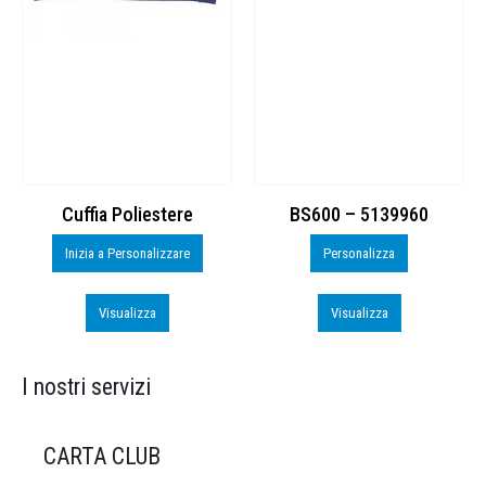
Cuffia Poliestere
BS600 – 5139960
Inizia a Personalizzare
Personalizza
Visualizza
Visualizza
I nostri servizi
CARTA CLUB