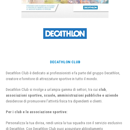
DECATHLON CLUB
Decathlon Club è dedicato ai professionisti e fa parte del gruppo Decathlon,
creatore e fornitore di attrezzature sportive in tutto il mondo.
Decathlon Club si rivolge a un’ampia gamma di settori, tra cui
club
,
associazioni sportive, scuole, amministrazioni pubbliche e aziende
desiderose di promuovere l’attività fisica tra dipendenti e clienti.
Per i club e le associazione sportive:
Personalizza la tua divisa, rendi unica la tua squadra con il servizio esclusivo
di Decathlon. Con Decathlon Club puoi acquistare abbigliamento