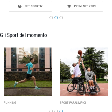
SET SPORTIVI
PREMI SPORTIVI
Gli Sport del momento
RUNNING
SPORT PARALIMPICI