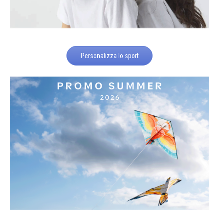
Personalizza lo sport