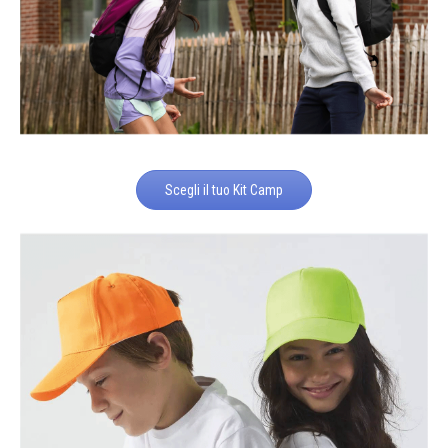
Scegli il tuo Kit Camp