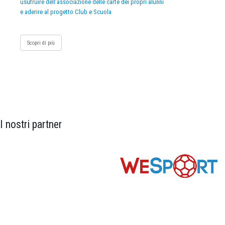
usufruire dell’associazione delle carte dei propri alunni
e aderire al progetto Club e Scuola
Scopri di più
I nostri partner