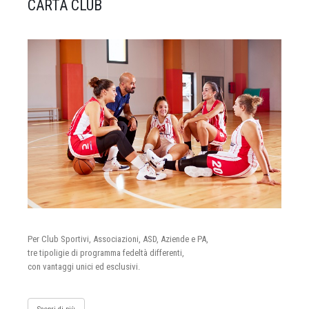
CARTA CLUB
Per Club Sportivi, Associazioni, ASD, Aziende e PA,
tre tipoligie di programma fedeltà differenti,
con vantaggi unici ed esclusivi.