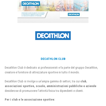
DECATHLON CLUB
Decathlon Club è dedicato ai professionisti e fa parte del gruppo Decathlon,
creatore e fornitore di attrezzature sportive in tutto il mondo.
Decathlon Club si rivolge a un’ampia gamma di settori, tra cui
club
,
associazioni sportive, scuole, amministrazioni pubbliche e aziende
desiderose di promuovere l’attività fisica tra dipendenti e clienti.
Per i club e le associazione sportive: