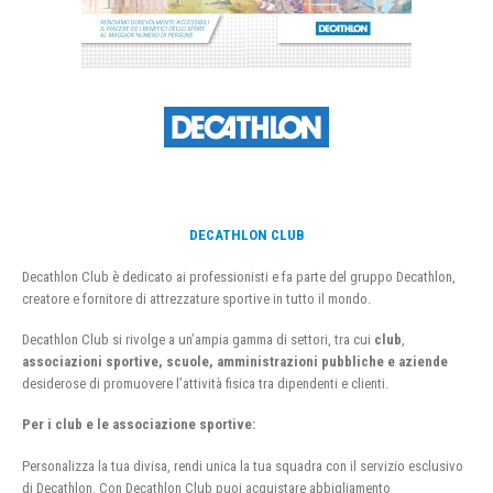
DECATHLON CLUB
Decathlon Club è dedicato ai professionisti e fa parte del gruppo Decathlon,
creatore e fornitore di attrezzature sportive in tutto il mondo.
Decathlon Club si rivolge a un’ampia gamma di settori, tra cui
club
,
associazioni sportive, scuole, amministrazioni pubbliche e aziende
desiderose di promuovere l’attività fisica tra dipendenti e clienti.
Per i club e le associazione sportive:
Personalizza la tua divisa, rendi unica la tua squadra con il servizio esclusivo
di Decathlon. Con Decathlon Club puoi acquistare abbigliamento