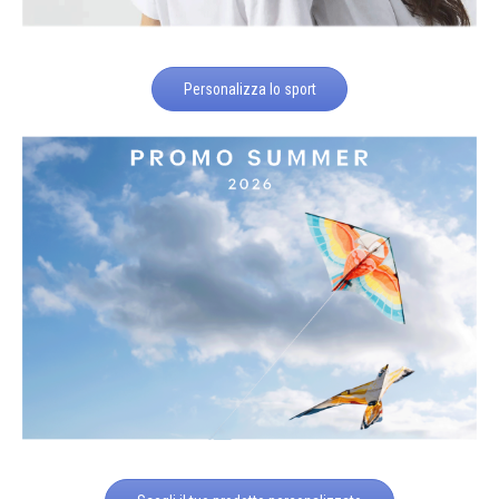
Personalizza lo sport