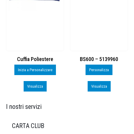
Cuffia Poliestere
BS600 – 5139960
Inizia a Personalizzare
Personalizza
Visualizza
Visualizza
I nostri servizi
CARTA CLUB