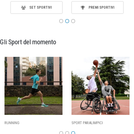
SET SPORTIVI
PREMI SPORTIVI
Gli Sport del momento
RUNNING
SPORT PARALIMPICI