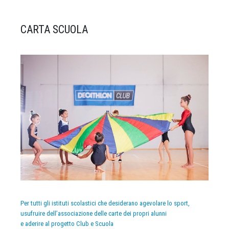
CARTA SCUOLA
Per tutti gli istituti scolastici che desiderano agevolare lo sport,
usufruire dell’associazione delle carte dei propri alunni
e aderire al progetto Club e Scuola