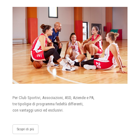
Per Club Sportivi, Associazioni, ASD, Aziende e PA,
tre tipoligie di programma fedeltà differenti,
con vantaggi unici ed esclusivi.
Scopri di più