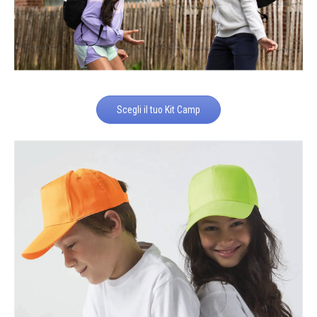
Scegli il tuo Kit Camp